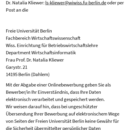
Dr. Natalia Kliewer:
ls-kliewer@wiwiss.fu-berlin.de
oder per
Post an die
Freie Universität Berlin
Fachbereich Wirtschaftswissenschaft
Wiss. Einrichtung für Betriebswirtschaftslehre
Department Wirtschaftsinformatik
Frau Prof. Dr. Natalia Kliewer
Garystr. 21
14195 Berlin (Dahlem)
Mit der Abgabe einer Onlinebewerbung geben Sie als
Bewerber/in Ihr Einverständnis, dass Ihre Daten
elektronisch verarbeitet und gespeichert werden.
Wir weisen darauf hin, dass bei ungeschützter
Übersendung Ihrer Bewerbung auf elektronischem Wege
von Seiten der Freien Universität Berlin keine Gewähr für
die Sicherheit übermittelter persönlicher Daten