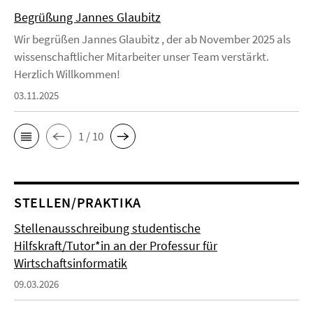
Begrüßung Jannes Glaubitz
Wir begrüßen Jannes Glaubitz , der ab November 2025 als
wissenschaftlicher Mitarbeiter unser Team verstärkt.
Herzlich Willkommen!
03.11.2025
1 / 10
STELLEN/PRAKTIKA
Stellenausschreibung studentische
Hilfskraft/Tutor*in an der Professur für
Wirtschaftsinformatik
09.03.2026