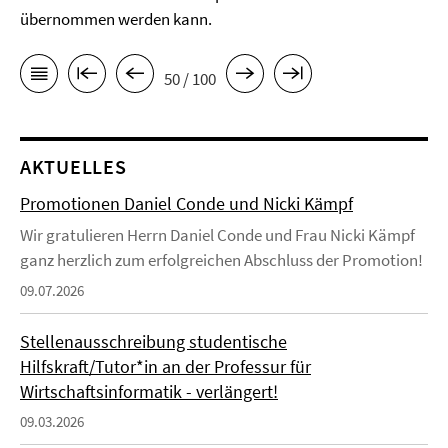
übernommen werden kann.
50 / 100
AKTUELLES
Promotionen Daniel Conde und Nicki Kämpf
Wir gratulieren Herrn Daniel Conde und Frau Nicki Kämpf
ganz herzlich zum erfolgreichen Abschluss der Promotion!
09.07.2026
Stellenausschreibung studentische
Hilfskraft/Tutor*in an der Professur für
Wirtschaftsinformatik - verlängert!
09.03.2026