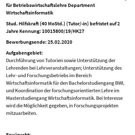
für Betriebswirtschaftslehre Department
Wirtschaftsinformatik
Stud. Hilfskraft (40 MoStd.) (Tutor/-in) befristet auf 2
Jahre Kennung: 10015800/19/HK27
Bewerbungsende: 25.02.2020
Aufgabengebiet:
Durchführung von Tutorien sowie Unterstützung der
Lehrenden bei Lehrveranstaltungen; Unterstützung des
Lehr- und Forschungsbetriebs im Bereich
Wirtschaftsinformatik für den Bachelorstudiengang BWL
und Koordination der forschungsorientierten Lehre im
Masterstudiengang Wirtschaftsinformatik. Bei Interesse
wird die Möglichkeit gegeben, in Forschungsprojekten
mitzuarbeiten.
Erwünscht: