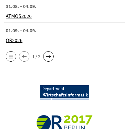
31.08. - 04.09.
ATMOS2026
01.09. - 04.09.
OR2026
1 / 2