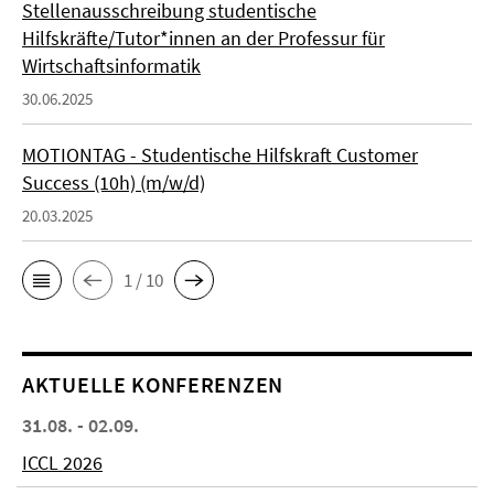
Stellenausschreibung studentische
Hilfskräfte/Tutor*innen an der Professur für
Wirtschaftsinformatik
30.06.2025
MOTIONTAG - Studentische Hilfskraft Customer
Success (10h) (m/w/d)
20.03.2025
1 / 10
AKTUELLE KONFERENZEN
31.08. - 02.09.
ICCL 2026