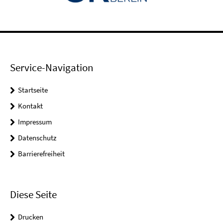
Service-Navigation
Startseite
Kontakt
Impressum
Datenschutz
Barrierefreiheit
Diese Seite
Drucken