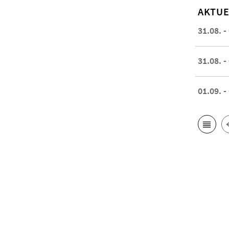
AKTUE
31.08. -
31.08. -
01.09. -