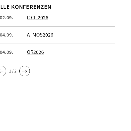
LLE KONFERENZEN
 02.09.
ICCL 2026
 04.09.
ATMOS2026
 04.09.
OR2026
1 / 2