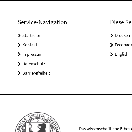
Service-Navigation
Diese Se
Startseite
Drucken
Kontakt
Feedbac
Impressum
English
Datenschutz
Barrierefreiheit
Das wissenschaftliche Ethos de