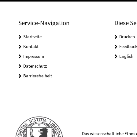
Service-Navigation
Diese Se
Startseite
Drucken
Kontakt
Feedbac
Impressum
English
Datenschutz
Barrierefreiheit
Das wissenschaftliche Ethos de