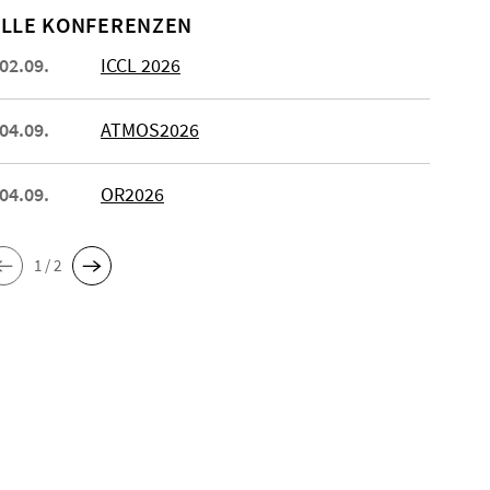
LLE KONFERENZEN
 02.09.
ICCL 2026
 04.09.
ATMOS2026
 04.09.
OR2026
1 / 2