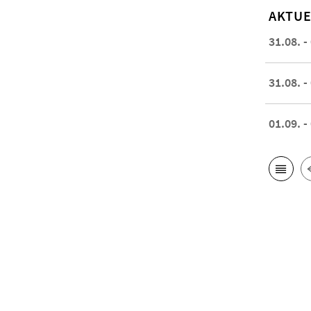
AKTUE
31.08. -
31.08. -
01.09. -