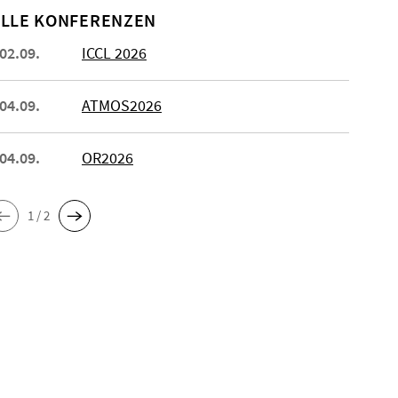
LLE KONFERENZEN
 02.09.
ICCL 2026
 04.09.
ATMOS2026
 04.09.
OR2026
1 / 2