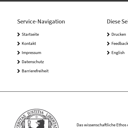
Service-Navigation
Diese Se
Startseite
Drucken
Kontakt
Feedbac
Impressum
English
Datenschutz
Barrierefreiheit
Das wissenschaftliche Ethos de