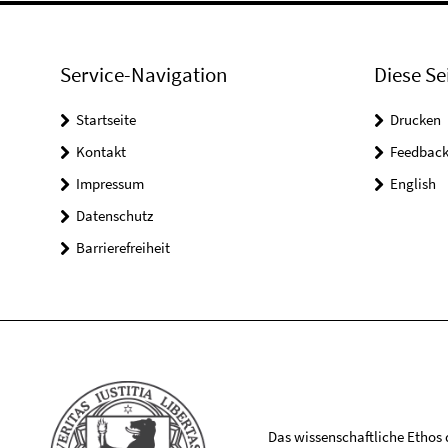
Service-Navigation
Diese Se
Startseite
Drucken
Kontakt
Feedbac
Impressum
English
Datenschutz
Barrierefreiheit
Das wissenschaftliche Ethos de