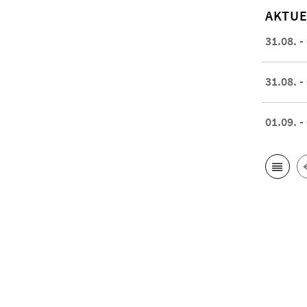
AKTUE
31.08. -
31.08. -
01.09. -