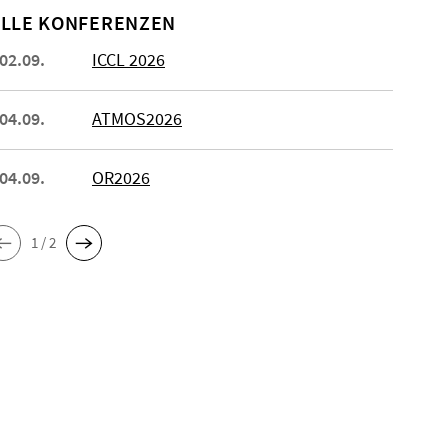
LLE KONFERENZEN
 02.09.
ICCL 2026
 04.09.
ATMOS2026
 04.09.
OR2026
1 / 2