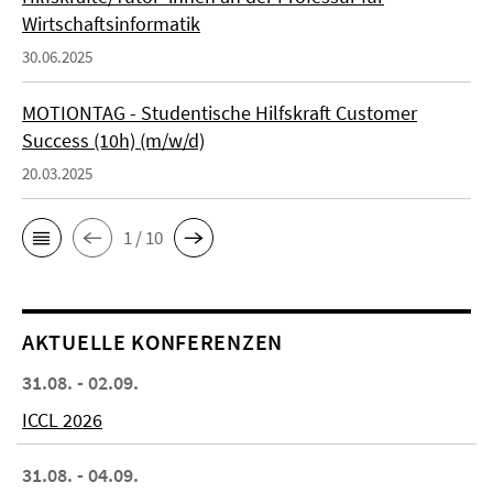
Wirtschaftsinformatik
30.06.2025
MOTIONTAG - Studentische Hilfskraft Customer
Success (10h) (m/w/d)
20.03.2025
1 / 10
AKTUELLE KONFERENZEN
31.08. - 02.09.
ICCL 2026
31.08. - 04.09.