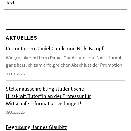
Text
AKTUELLES
Promotionen Daniel Conde und Nicki Kämpf
Wir gratulieren Herrn Daniel Conde und Frau Nicki Kämpf
ganz herzlich zum erfolgreichen Abschluss der Promotion!
09.07.2026
Stellenausschreibung studentische
Hilfskraft/Tutor*in an der Professur für
Wirtschaftsinformatik - verlängert!
09.03.2026
Begrüßung Jannes Glaubitz