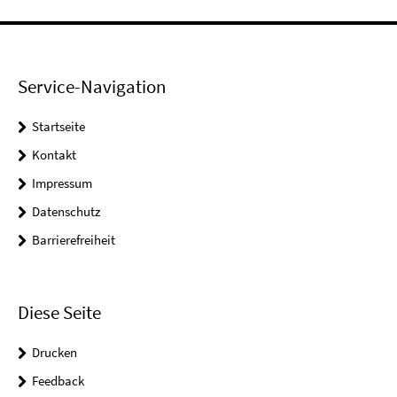
Service-Navigation
Startseite
Kontakt
Impressum
Datenschutz
Barrierefreiheit
Diese Seite
Drucken
Feedback