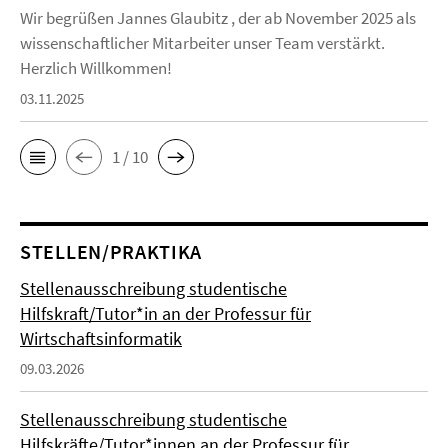
Wir begrüßen Jannes Glaubitz , der ab November 2025 als
wissenschaftlicher Mitarbeiter unser Team verstärkt.
Herzlich Willkommen!
03.11.2025
1 / 10
STELLEN/PRAKTIKA
Stellenausschreibung studentische
Hilfskraft/Tutor*in an der Professur für
Wirtschaftsinformatik
09.03.2026
Stellenausschreibung studentische
Hilfskräfte/Tutor*innen an der Professur für