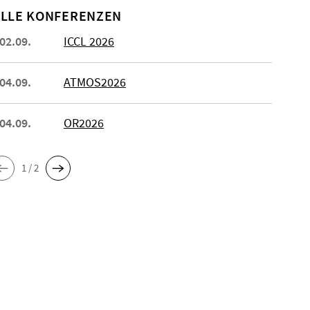
LLE KONFERENZEN
 02.09.
ICCL 2026
 04.09.
ATMOS2026
 04.09.
OR2026
1 / 2