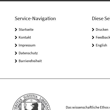
Service-Navigation
Diese Se
Startseite
Drucken
Kontakt
Feedbac
Impressum
English
Datenschutz
Barrierefreiheit
Das wissenschaftliche Ethos de