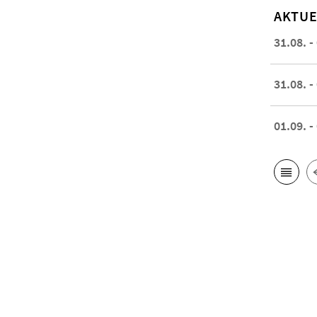
AKTUE
31.08. -
31.08. -
01.09. -