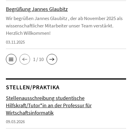
Begrüßung Jannes Glaubitz
Wir begrüßen Jannes Glaubitz , der ab November 2025 als
wissenschaftlicher Mitarbeiter unser Team verstärkt.
Herzlich Willkommen!
03.11.2025
1 / 10
STELLEN/PRAKTIKA
Stellenausschreibung studentische
Hilfskraft/Tutor*in an der Professur für
Wirtschaftsinformatik
09.03.2026