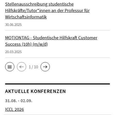
Stellenausschreibung studentische
Hilfskräfte/Tutor*innen an der Professur für
Wirtschaftsinformatik
30.06.2025
MOTIONTAG - Studentische Hilfskraft Customer
Success (10h) (m/w/d)
20.03.2025
1 / 10
AKTUELLE KONFERENZEN
31.08. - 02.09.
ICCL 2026