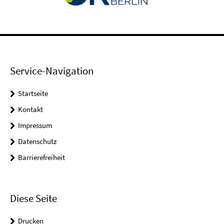
Service-Navigation
Startseite
Kontakt
Impressum
Datenschutz
Barrierefreiheit
Diese Seite
Drucken