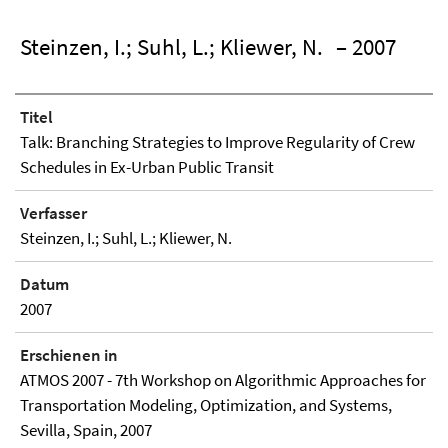
Steinzen, I.; Suhl, L.; Kliewer, N.
– 2007
Titel
Talk: Branching Strategies to Improve Regularity of Crew
Schedules in Ex-Urban Public Transit
Verfasser
Steinzen, I.; Suhl, L.; Kliewer, N.
Datum
2007
Erschienen in
ATMOS 2007 - 7th Workshop on Algorithmic Approaches for
Transportation Modeling, Optimization, and Systems,
Sevilla, Spain, 2007