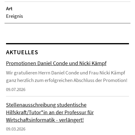
Art
Ereignis
AKTUELLES
Promotionen Daniel Conde und Nicki Kämpf
Wir gratulieren Herrn Daniel Conde und Frau Nicki Kämpf
ganz herzlich zum erfolgreichen Abschluss der Promotion!
09.07.2026
Stellenausschreibung studentische
Hilfskraft/Tutor*in an der Professur für
Wirtschaftsinformatik - verlängert!
09.03.2026