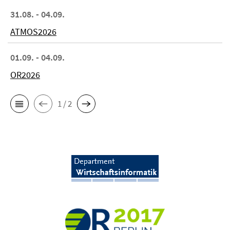
31.08. - 04.09.
ATMOS2026
01.09. - 04.09.
OR2026
1 / 2