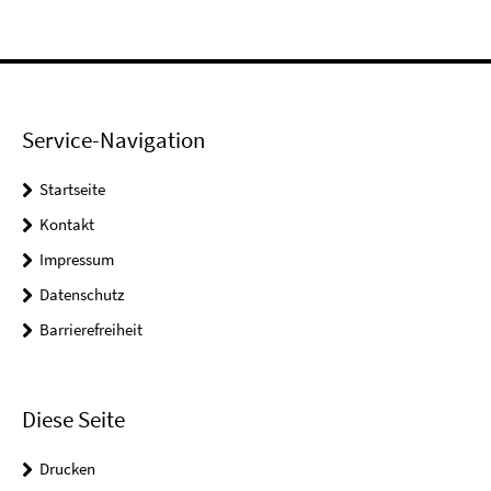
Service-Navigation
Startseite
Kontakt
Impressum
Datenschutz
Barrierefreiheit
Diese Seite
Drucken