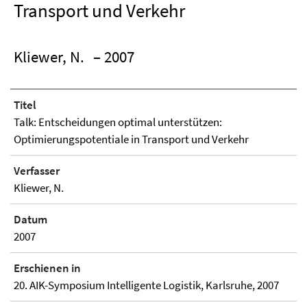
Transport und Verkehr
Kliewer, N.
– 2007
Titel
Talk: Entscheidungen optimal unterstützen:
Optimierungspotentiale in Transport und Verkehr
Verfasser
Kliewer, N.
Datum
2007
Erschienen in
20. AIK-Symposium Intelligente Logistik, Karlsruhe, 2007