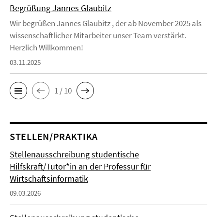
Begrüßung Jannes Glaubitz
Wir begrüßen Jannes Glaubitz , der ab November 2025 als
wissenschaftlicher Mitarbeiter unser Team verstärkt.
Herzlich Willkommen!
03.11.2025
1 / 10
STELLEN/PRAKTIKA
Stellenausschreibung studentische
Hilfskraft/Tutor*in an der Professur für
Wirtschaftsinformatik
09.03.2026