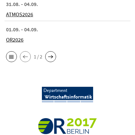
31.08. - 04.09.
ATMOS2026
01.09. - 04.09.
OR2026
1 / 2