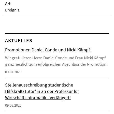
Art
Ereignis
AKTUELLES
Promotionen Daniel Conde und Nicki Kämpf
Wir gratulieren Herrn Daniel Conde und Frau Nicki Kämpf
ganz herzlich zum erfolgreichen Abschluss der Promotion!
09.07.2026
Stellenausschreibung studentische
Hilfskraft/Tutor*in an der Professur für
Wirtschaftsinformatik - verlängert!
09.03.2026