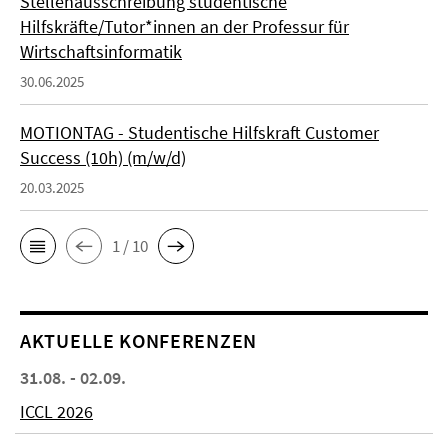
Stellenausschreibung studentische
Hilfskräfte/Tutor*innen an der Professur für
Wirtschaftsinformatik
30.06.2025
MOTIONTAG - Studentische Hilfskraft Customer
Success (10h) (m/w/d)
20.03.2025
1 / 10
AKTUELLE KONFERENZEN
31.08. - 02.09.
ICCL 2026