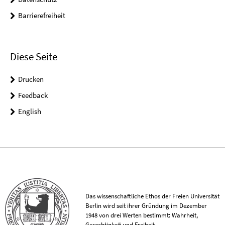
Barrierefreiheit
Diese Seite
Drucken
Feedback
English
Das wissenschaftliche Ethos der Freien Universität
Berlin wird seit ihrer Gründung im Dezember
1948 von drei Werten bestimmt: Wahrheit,
Gerechtigkeit und Freiheit.