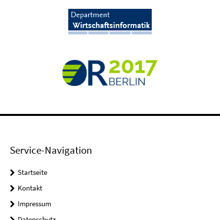
Service-Navigation
Startseite
Kontakt
Impressum
Datenschutz