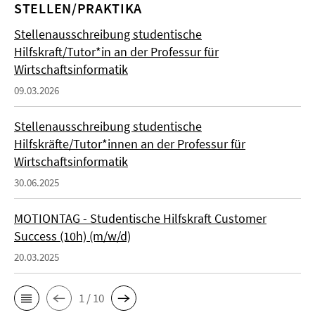
STELLEN/PRAKTIKA
Stellenausschreibung studentische
Hilfskraft/Tutor*in an der Professur für
Wirtschaftsinformatik
09.03.2026
Stellenausschreibung studentische
Hilfskräfte/Tutor*innen an der Professur für
Wirtschaftsinformatik
30.06.2025
MOTIONTAG - Studentische Hilfskraft Customer
Success (10h) (m/w/d)
20.03.2025
1 / 10