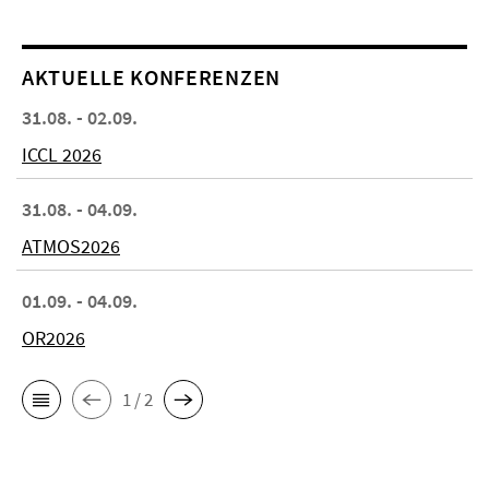
AKTUELLE KONFERENZEN
31.08. - 02.09.
ICCL 2026
31.08. - 04.09.
ATMOS2026
01.09. - 04.09.
OR2026
1 / 2