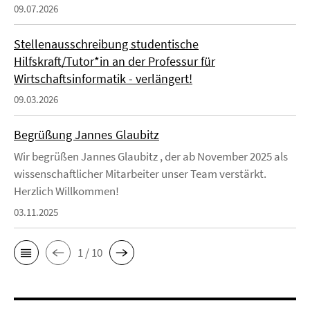
09.07.2026
Stellenausschreibung studentische
Hilfskraft/Tutor*in an der Professur für
Wirtschaftsinformatik - verlängert!
09.03.2026
Begrüßung Jannes Glaubitz
Wir begrüßen Jannes Glaubitz , der ab November 2025 als
wissenschaftlicher Mitarbeiter unser Team verstärkt.
Herzlich Willkommen!
03.11.2025
1 / 10