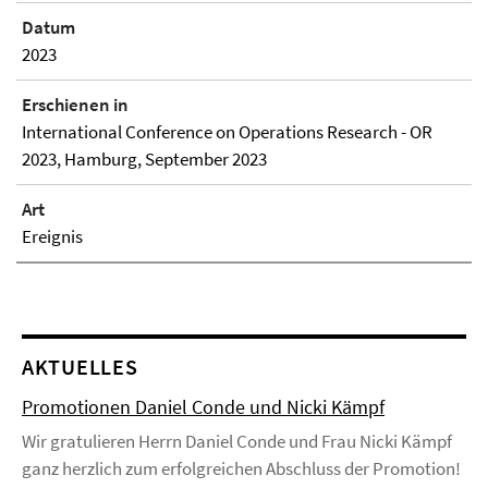
Datum
2023
Erschienen in
International Conference on Operations Research - OR
2023, Hamburg, September 2023
Art
Ereignis
AKTUELLES
Promotionen Daniel Conde und Nicki Kämpf
Wir gratulieren Herrn Daniel Conde und Frau Nicki Kämpf
ganz herzlich zum erfolgreichen Abschluss der Promotion!