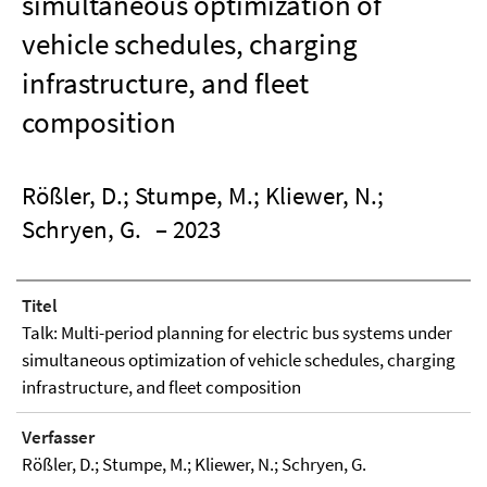
simultaneous optimization of
vehicle schedules, charging
infrastructure, and fleet
composition
Rößler, D.; Stumpe, M.; Kliewer, N.;
Schryen, G.
– 2023
Titel
Talk: Multi-period planning for electric bus systems under
simultaneous optimization of vehicle schedules, charging
infrastructure, and fleet composition
Verfasser
Rößler, D.; Stumpe, M.; Kliewer, N.; Schryen, G.