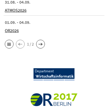
31.08. - 04.09.
ATMOS2026
01.09. - 04.09.
OR2026
1 / 2