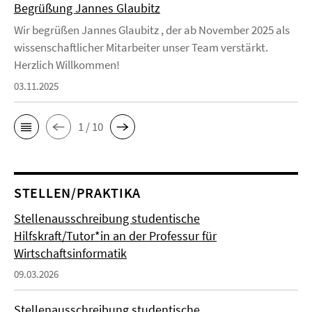
Begrüßung Jannes Glaubitz
Wir begrüßen Jannes Glaubitz , der ab November 2025 als
wissenschaftlicher Mitarbeiter unser Team verstärkt.
Herzlich Willkommen!
03.11.2025
1 / 10
STELLEN/PRAKTIKA
Stellenausschreibung studentische
Hilfskraft/Tutor*in an der Professur für
Wirtschaftsinformatik
09.03.2026
Stellenausschreibung studentische