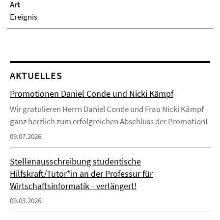
Art
Ereignis
AKTUELLES
Promotionen Daniel Conde und Nicki Kämpf
Wir gratulieren Herrn Daniel Conde und Frau Nicki Kämpf
ganz herzlich zum erfolgreichen Abschluss der Promotion!
09.07.2026
Stellenausschreibung studentische
Hilfskraft/Tutor*in an der Professur für
Wirtschaftsinformatik - verlängert!
09.03.2026