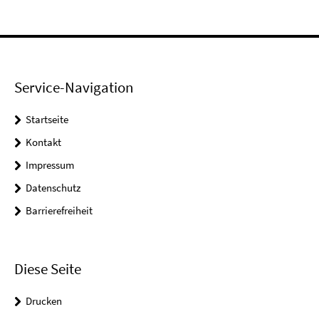
Service-Navigation
Startseite
Kontakt
Impressum
Datenschutz
Barrierefreiheit
Diese Seite
Drucken