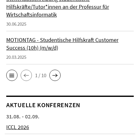
Hilfskräfte/Tutor*innen an der Professur für
Wirtschaftsinformatik
30.06.2025
MOTIONTAG - Studentische Hilfskraft Customer
Success (10h) (m/w/d)
20.03.2025
1 / 10
AKTUELLE KONFERENZEN
31.08. - 02.09.
ICCL 2026