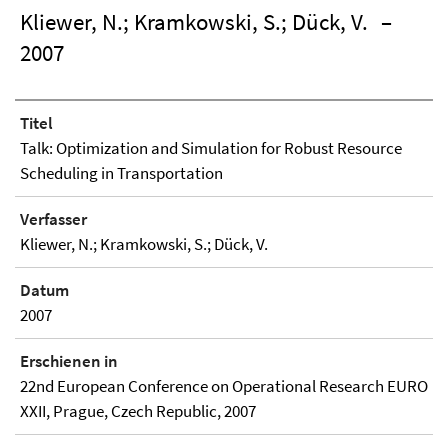
Kliewer, N.; Kramkowski, S.; Dück, V.
–
2007
Titel
Talk: Optimization and Simulation for Robust Resource
Scheduling in Transportation
Verfasser
Kliewer, N.; Kramkowski, S.; Dück, V.
Datum
2007
Erschienen in
22nd European Conference on Operational Research EURO
XXII, Prague, Czech Republic, 2007