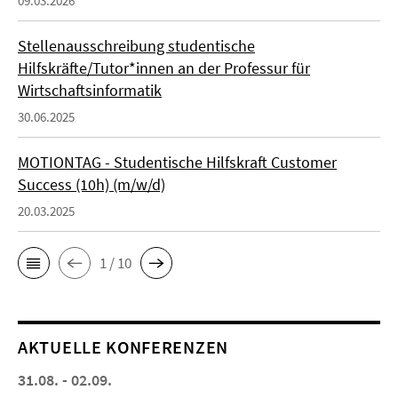
09.03.2026
Stellenausschreibung studentische
Hilfskräfte/Tutor*innen an der Professur für
Wirtschaftsinformatik
30.06.2025
MOTIONTAG - Studentische Hilfskraft Customer
Success (10h) (m/w/d)
20.03.2025
1 / 10
AKTUELLE KONFERENZEN
31.08. - 02.09.