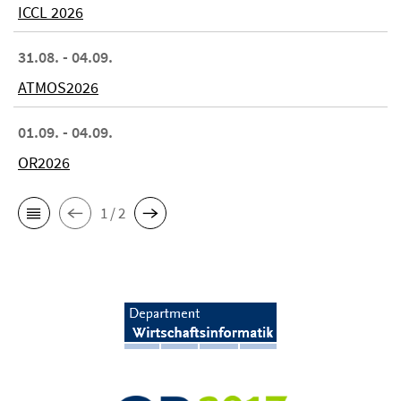
ICCL 2026
31.08. - 04.09.
ATMOS2026
01.09. - 04.09.
OR2026
1 / 2