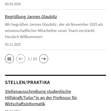
09.03.2026
Begrüßung Jannes Glaubitz
Wir begrüßen Jannes Glaubitz , der ab November 2025 als
wissenschaftlicher Mitarbeiter unser Team verstärkt.
Herzlich Willkommen!
03.11.2025
1 / 10
STELLEN/PRAKTIKA
Stellenausschreibung studentische
Hilfskraft/Tutor*in an der Professur für
Wirtschaftsinformatik