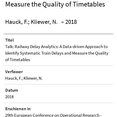
Measure the Quality of Timetables
Hauck, F.; Kliewer, N.
– 2018
Titel
Talk: Railway Delay Analytics: A Data-driven Approach to
Identify Systematic Train Delays and Measure the Quality
of Timetables
Verfasser
Hauck, F.; Kliewer, N.
Datum
2018
Erschienen in
29th European Conference on Operational Research -