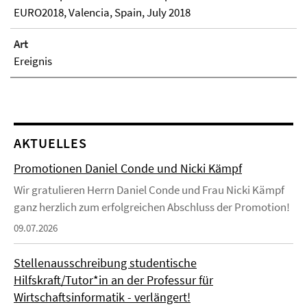
EURO2018, Valencia, Spain, July 2018
Art
Ereignis
AKTUELLES
Promotionen Daniel Conde und Nicki Kämpf
Wir gratulieren Herrn Daniel Conde und Frau Nicki Kämpf
ganz herzlich zum erfolgreichen Abschluss der Promotion!
09.07.2026
Stellenausschreibung studentische
Hilfskraft/Tutor*in an der Professur für
Wirtschaftsinformatik - verlängert!