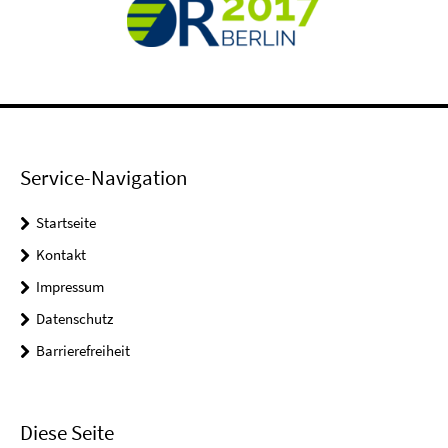
Service-Navigation
Startseite
Kontakt
Impressum
Datenschutz
Barrierefreiheit
Diese Seite