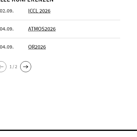
 02.09.
ICCL 2026
 04.09.
ATMOS2026
 04.09.
OR2026
1 / 2