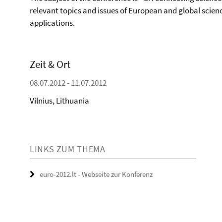
relevant topics and issues of European and global scien
applications.
Zeit & Ort
08.07.2012 - 11.07.2012
Vilnius, Lithuania
LINKS ZUM THEMA
euro-2012.lt - Webseite zur Konferenz