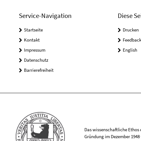
Service-Navigation
Diese Se
Startseite
Drucken
Kontakt
Feedbac
Impressum
English
Datenschutz
Barrierefreiheit
Das wissenschaftliche Ethos de
Gründung im Dezember 1948 v