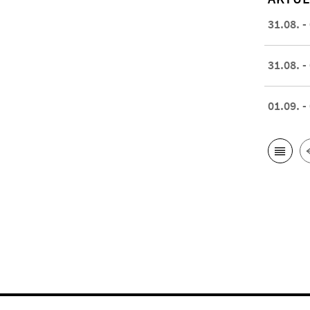
31.08. -
31.08. -
01.09. -