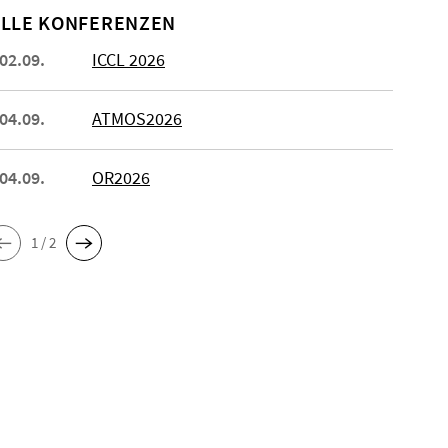
LLE KONFERENZEN
 02.09.
ICCL 2026
 04.09.
ATMOS2026
 04.09.
OR2026
1 / 2