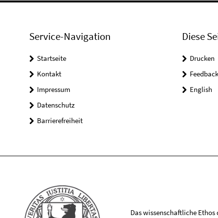
Service-Navigation
Diese Se
Startseite
Drucken
Kontakt
Feedbac
Impressum
English
Datenschutz
Barrierefreiheit
Das wissenschaftliche Ethos de