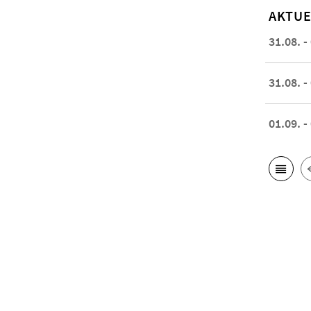
AKTUE
31.08. -
31.08. -
01.09. -