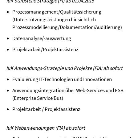
IuK Stabstelle Strategie (FI) ab 01.04.2015
Prozessmanagement/Qualitätssicherung
(Unterstützungsleistungen hinsichtlich
Prozessmodellierung/Dokumentation/Auditierung)
Datenanalyse/-auswertung
Projektarbeit/Projektassistenz
IuK Anwendungs-Strategie und Projekte (FIA) ab sofort
Evaluierung IT-Technologien und Innovationen
Anwendungsintegration über Web-Services und ESB
(Enterprise Service Bus)
Projektarbeit / Projektassistenz
IuK Webanwendungen (FIA) ab sofort