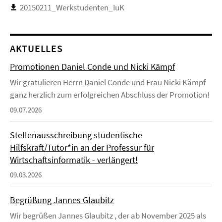
20150211_Werkstudenten_IuK
AKTUELLES
Promotionen Daniel Conde und Nicki Kämpf
Wir gratulieren Herrn Daniel Conde und Frau Nicki Kämpf
ganz herzlich zum erfolgreichen Abschluss der Promotion!
09.07.2026
Stellenausschreibung studentische
Hilfskraft/Tutor*in an der Professur für
Wirtschaftsinformatik - verlängert!
09.03.2026
Begrüßung Jannes Glaubitz
Wir begrüßen Jannes Glaubitz , der ab November 2025 als