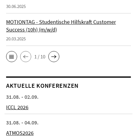
30.06.2025
MOTIONTAG - Studentische Hilfskraft Customer
Success (10h) (m/w/d)
20.03.2025
1 / 10
AKTUELLE KONFERENZEN
31.08. - 02.09.
ICCL 2026
31.08. - 04.09.
ATMOS2026