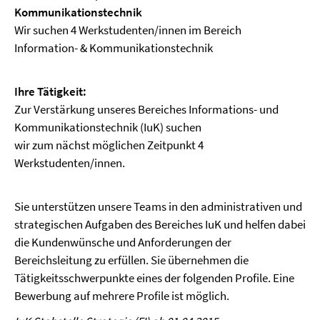
Kommunikationstechnik
Wir suchen 4 Werkstudenten/innen im Bereich
Information- & Kommunikationstechnik
Ihre Tätigkeit:
Zur Verstärkung unseres Bereiches Informations- und
Kommunikationstechnik (IuK) suchen
wir zum nächst möglichen Zeitpunkt 4
Werkstudenten/innen.
Sie unterstützen unsere Teams in den administrativen und
strategischen Aufgaben des Bereiches IuK und helfen dabei
die Kundenwünsche und Anforderungen der
Bereichsleitung zu erfüllen. Sie übernehmen die
Tätigkeitsschwerpunkte eines der folgenden Profile. Eine
Bewerbung auf mehrere Profile ist möglich.