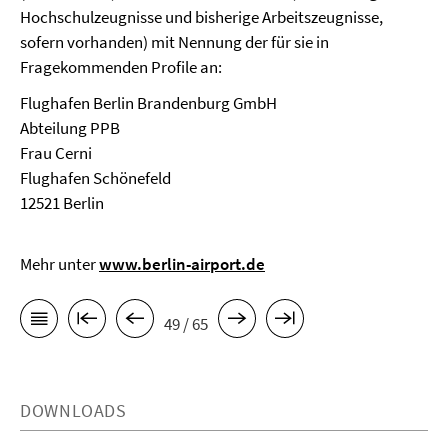
Hochschulzeugnisse und bisherige Arbeitszeugnisse,
sofern vorhanden) mit Nennung der für sie in
Fragekommenden Profile an:
Flughafen Berlin Brandenburg GmbH
Abteilung PPB
Frau Cerni
Flughafen Schönefeld
12521 Berlin
Mehr unter
www.berlin-airport.de
49 / 65
DOWNLOADS