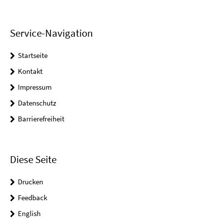
Service-Navigation
Startseite
Kontakt
Impressum
Datenschutz
Barrierefreiheit
Diese Seite
Drucken
Feedback
English