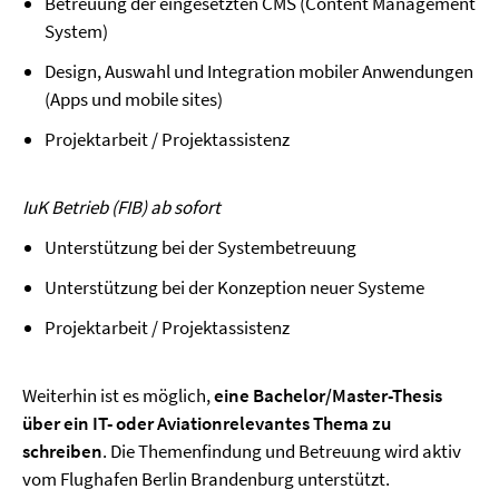
Betreuung der eingesetzten CMS (Content Management
System)
Design, Auswahl und Integration mobiler Anwendungen
(Apps und mobile sites)
Projektarbeit / Projektassistenz
IuK Betrieb (FIB) ab sofort
Unterstützung bei der Systembetreuung
Unterstützung bei der Konzeption neuer Systeme
Projektarbeit / Projektassistenz
Weiterhin ist es möglich,
eine Bachelor/Master-Thesis
über ein IT- oder Aviationrelevantes Thema zu
schreiben
. Die Themenfindung und Betreuung wird aktiv
vom Flughafen Berlin Brandenburg unterstützt.