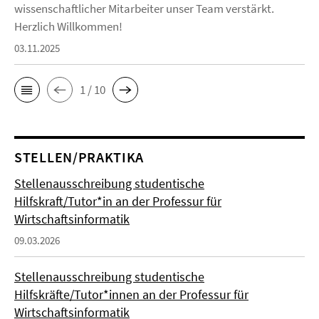
wissenschaftlicher Mitarbeiter unser Team verstärkt.
Herzlich Willkommen!
03.11.2025
1 / 10
STELLEN/PRAKTIKA
Stellenausschreibung studentische
Hilfskraft/Tutor*in an der Professur für
Wirtschaftsinformatik
09.03.2026
Stellenausschreibung studentische
Hilfskräfte/Tutor*innen an der Professur für
Wirtschaftsinformatik