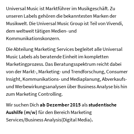
Universal Music ist Marktführer im Musikgeschäft. Zu
unseren Labels gehören die bekanntesten Marken der
Musikwelt. Die Universal Music Group ist Teil von Vivendi,
dem weltweit tätigen Medien- und
Kommunikationskonzern.
Die Abteilung Marketing Services begleitet alle Universal
Music Labels als beratende Einheit im kompletten
Marketingprozess. Das Beratungsspektrum reicht dabei
von der Markt-, Marketing- und Trendforschung, Consumer
Insight, Kommunikations- und Mediaplanung, Abverkaufs-
und Werbewirkungsanalysen über Business Analyse bis hin
zum Marketing Controlling.
Wir suchen Dich
ab
Dezember 2015
als
studentische
Aushilfe (m/w)
für den Bereich Marketing
Services/Business Analysis(Digital Media)
.