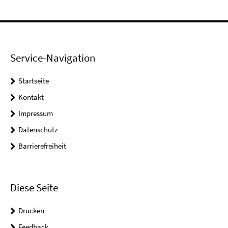
Service-Navigation
Startseite
Kontakt
Impressum
Datenschutz
Barrierefreiheit
Diese Seite
Drucken
Feedback