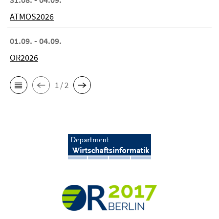
ATMOS2026
01.09. - 04.09.
OR2026
1 / 2