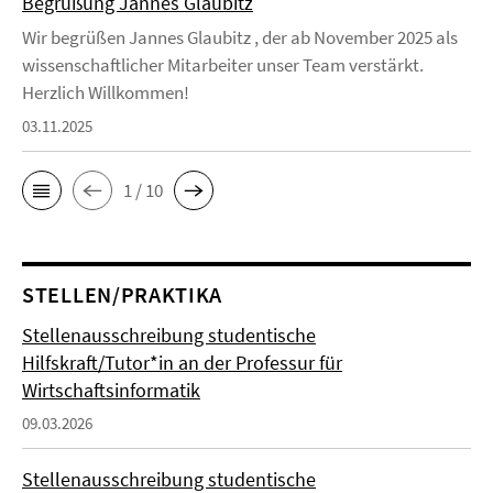
Begrüßung Jannes Glaubitz
Wir begrüßen Jannes Glaubitz , der ab November 2025 als
wissenschaftlicher Mitarbeiter unser Team verstärkt.
Herzlich Willkommen!
03.11.2025
1 / 10
STELLEN/PRAKTIKA
Stellenausschreibung studentische
Hilfskraft/Tutor*in an der Professur für
Wirtschaftsinformatik
09.03.2026
Stellenausschreibung studentische