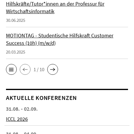
Hilfskräfte/Tutor*innen an der Professur für
Wirtschaftsinformatik
30.06.2025
MOTIONTAG - Studentische Hilfskraft Customer
Success (10h) (m/w/d)
20.03.2025
1 / 10
AKTUELLE KONFERENZEN
31.08. - 02.09.
ICCL 2026
31.08. - 04.09.