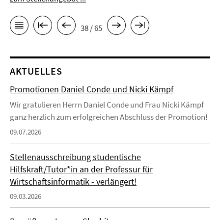
38 / 65
AKTUELLES
Promotionen Daniel Conde und Nicki Kämpf
Wir gratulieren Herrn Daniel Conde und Frau Nicki Kämpf
ganz herzlich zum erfolgreichen Abschluss der Promotion!
09.07.2026
Stellenausschreibung studentische
Hilfskraft/Tutor*in an der Professur für
Wirtschaftsinformatik - verlängert!
09.03.2026