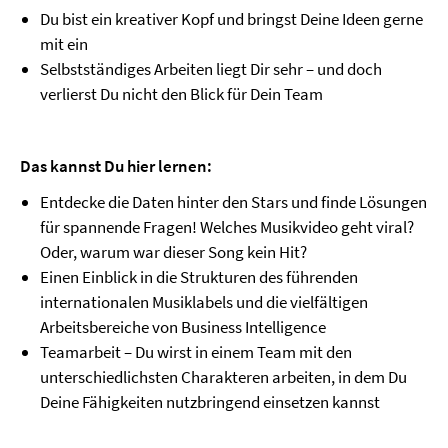
Du bist ein kreativer Kopf und bringst Deine Ideen gerne
mit ein
Selbstständiges Arbeiten liegt Dir sehr – und doch
verlierst Du nicht den Blick für Dein Team
Das kannst Du hier lernen:
Entdecke die Daten hinter den Stars und finde Lösungen
für spannende Fragen! Welches Musikvideo geht viral?
Oder, warum war dieser Song kein Hit?
Einen Einblick in die Strukturen des führenden
internationalen Musiklabels und die vielfältigen
Arbeitsbereiche von Business Intelligence
Teamarbeit – Du wirst in einem Team mit den
unterschiedlichsten Charakteren arbeiten, in dem Du
Deine Fähigkeiten nutzbringend einsetzen kannst