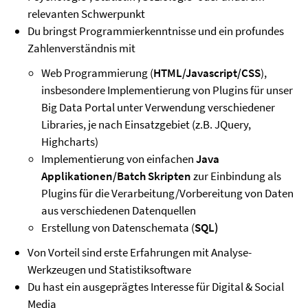
relevanten Schwerpunkt
Du bringst Programmierkenntnisse und ein profundes
Zahlenverständnis mit
Web Programmierung (
HTML/Javascript/CSS
),
insbesondere Implementierung von Plugins für unser
Big Data Portal unter Verwendung verschiedener
Libraries, je nach Einsatzgebiet (z.B. JQuery,
Highcharts)
Implementierung von einfachen
Java
Applikationen/Batch
Skripten
zur Einbindung als
Plugins für die Verarbeitung/Vorbereitung von Daten
aus verschiedenen Datenquellen
Erstellung von Datenschemata (
SQL)
Von Vorteil sind erste Erfahrungen mit Analyse-
Werkzeugen und Statistiksoftware
Du hast ein ausgeprägtes Interesse für Digital & Social
Media