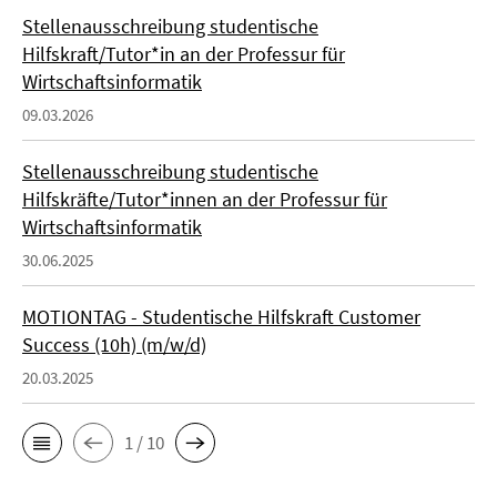
Stellenausschreibung studentische
Hilfskraft/Tutor*in an der Professur für
Wirtschaftsinformatik
09.03.2026
Stellenausschreibung studentische
Hilfskräfte/Tutor*innen an der Professur für
Wirtschaftsinformatik
30.06.2025
MOTIONTAG - Studentische Hilfskraft Customer
Success (10h) (m/w/d)
20.03.2025
1 / 10