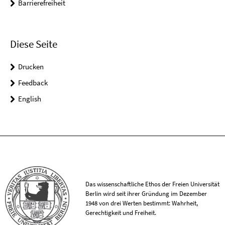
Barrierefreiheit
Diese Seite
Drucken
Feedback
English
Das wissenschaftliche Ethos der Freien Universität
Berlin wird seit ihrer Gründung im Dezember
1948 von drei Werten bestimmt: Wahrheit,
Gerechtigkeit und Freiheit.