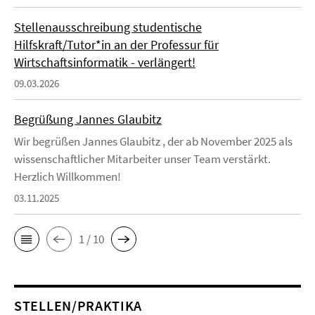
Stellenausschreibung studentische
Hilfskraft/Tutor*in an der Professur für
Wirtschaftsinformatik - verlängert!
09.03.2026
Begrüßung Jannes Glaubitz
Wir begrüßen Jannes Glaubitz , der ab November 2025 als
wissenschaftlicher Mitarbeiter unser Team verstärkt.
Herzlich Willkommen!
03.11.2025
1 / 10
STELLEN/PRAKTIKA