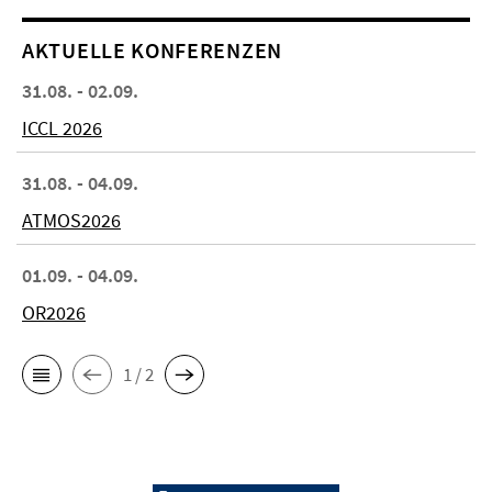
AKTUELLE KONFERENZEN
31.08. - 02.09.
ICCL 2026
31.08. - 04.09.
ATMOS2026
01.09. - 04.09.
OR2026
1 / 2