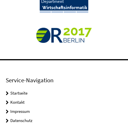
Service-Navigation
Startseite
Kontakt
Impressum
Datenschutz