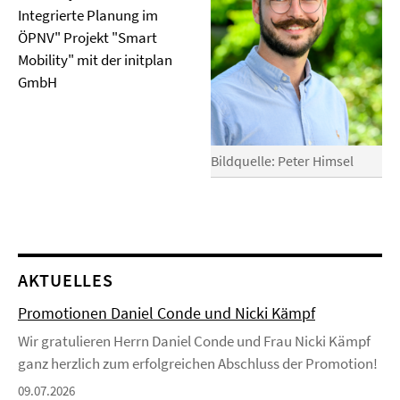
Integrierte Planung im
ÖPNV" Projekt "Smart
Mobility" mit der initplan
GmbH
Bildquelle: Peter Himsel
AKTUELLES
Promotionen Daniel Conde und Nicki Kämpf
Wir gratulieren Herrn Daniel Conde und Frau Nicki Kämpf
ganz herzlich zum erfolgreichen Abschluss der Promotion!
09.07.2026