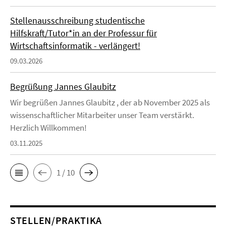
Stellenausschreibung studentische
Hilfskraft/Tutor*in an der Professur für
Wirtschaftsinformatik - verlängert!
09.03.2026
Begrüßung Jannes Glaubitz
Wir begrüßen Jannes Glaubitz , der ab November 2025 als
wissenschaftlicher Mitarbeiter unser Team verstärkt.
Herzlich Willkommen!
03.11.2025
1 / 10
STELLEN/PRAKTIKA