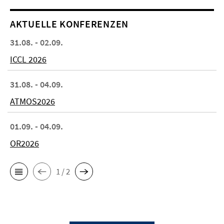
AKTUELLE KONFERENZEN
31.08. - 02.09.
ICCL 2026
31.08. - 04.09.
ATMOS2026
01.09. - 04.09.
OR2026
1 / 2