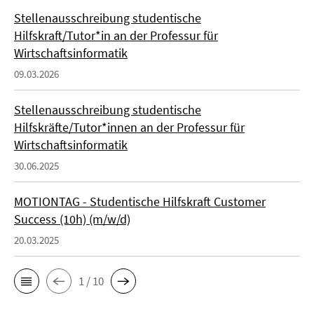
Stellenausschreibung studentische
Hilfskraft/Tutor*in an der Professur für
Wirtschaftsinformatik
09.03.2026
Stellenausschreibung studentische
Hilfskräfte/Tutor*innen an der Professur für
Wirtschaftsinformatik
30.06.2025
MOTIONTAG - Studentische Hilfskraft Customer
Success (10h) (m/w/d)
20.03.2025
1 / 10