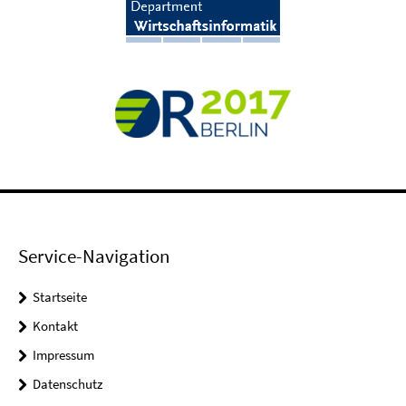
Service-Navigation
Startseite
Kontakt
Impressum
Datenschutz