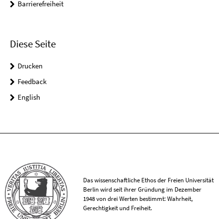
Barrierefreiheit
Diese Seite
Drucken
Feedback
English
Das wissenschaftliche Ethos der Freien Universität
Berlin wird seit ihrer Gründung im Dezember
1948 von drei Werten bestimmt: Wahrheit,
Gerechtigkeit und Freiheit.