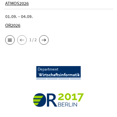
ATMOS2026
01.09. - 04.09.
OR2026
1 / 2