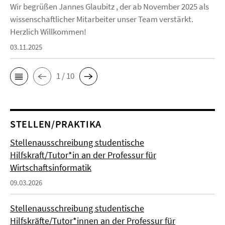
Wir begrüßen Jannes Glaubitz , der ab November 2025 als
wissenschaftlicher Mitarbeiter unser Team verstärkt.
Herzlich Willkommen!
03.11.2025
1 / 10
STELLEN/PRAKTIKA
Stellenausschreibung studentische
Hilfskraft/Tutor*in an der Professur für
Wirtschaftsinformatik
09.03.2026
Stellenausschreibung studentische
Hilfskräfte/Tutor*innen an der Professur für