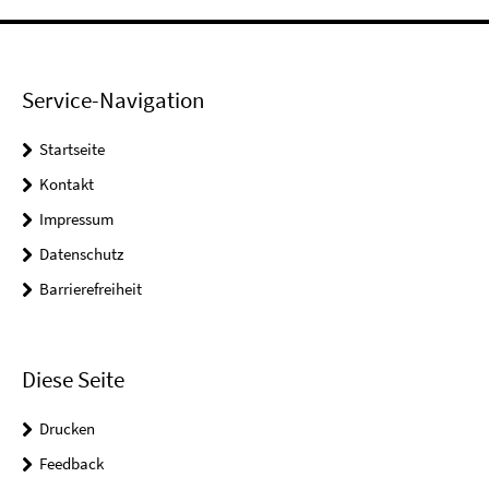
Service-Navigation
Startseite
Kontakt
Impressum
Datenschutz
Barrierefreiheit
Diese Seite
Drucken
Feedback