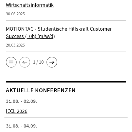
Wirtschaftsinformatik
30.06.2025
MOTIONTAG - Studentische Hilfskraft Customer
Success (10h) (m/w/d)
20.03.2025
1 / 10
AKTUELLE KONFERENZEN
31.08. - 02.09.
ICCL 2026
31.08. - 04.09.