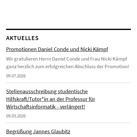
AKTUELLES
Promotionen Daniel Conde und Nicki Kämpf
Wir gratulieren Herrn Daniel Conde und Frau Nicki Kämpf
ganz herzlich zum erfolgreichen Abschluss der Promotion!
09.07.2026
Stellenausschreibung studentische
Hilfskraft/Tutor*in an der Professur für
Wirtschaftsinformatik - verlängert!
09.03.2026
Begrüßung Jannes Glaubitz