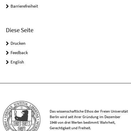
Barrierefreiheit
Diese Seite
Drucken
Feedback
English
Das wissenschaftliche Ethos der Freien Universität
Berlin wird seit ihrer Gründung im Dezember
1948 von drei Werten bestimmt: Wahrheit,
Gerechtigkeit und Freiheit.