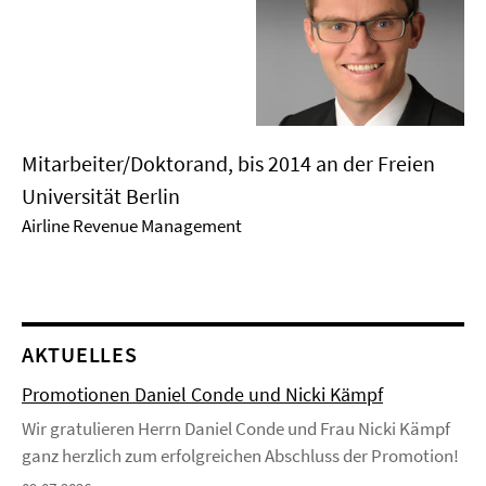
Mitarbeiter/Doktorand, bis 2014 an der Freien
Universität Berlin
Airline Revenue Management
AKTUELLES
Promotionen Daniel Conde und Nicki Kämpf
Wir gratulieren Herrn Daniel Conde und Frau Nicki Kämpf
ganz herzlich zum erfolgreichen Abschluss der Promotion!