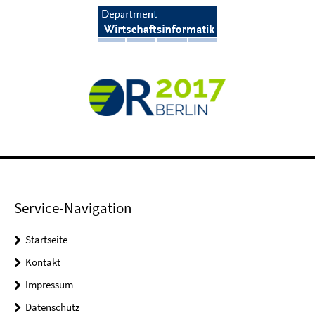
Service-Navigation
Startseite
Kontakt
Impressum
Datenschutz