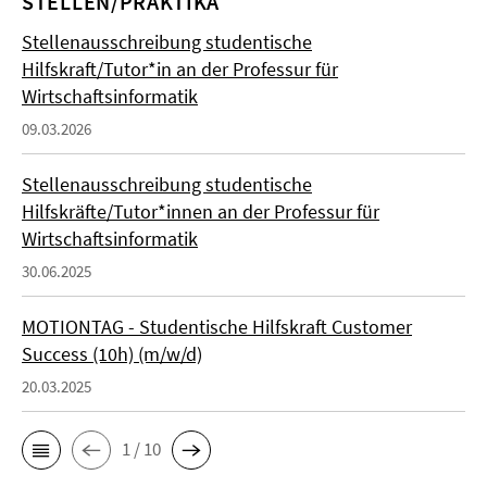
STELLEN/PRAKTIKA
Stellenausschreibung studentische
Hilfskraft/Tutor*in an der Professur für
Wirtschaftsinformatik
09.03.2026
Stellenausschreibung studentische
Hilfskräfte/Tutor*innen an der Professur für
Wirtschaftsinformatik
30.06.2025
MOTIONTAG - Studentische Hilfskraft Customer
Success (10h) (m/w/d)
20.03.2025
1 / 10