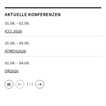
AKTUELLE KONFERENZEN
31.08. - 02.09.
ICCL 2026
31.08. - 04.09.
ATMOS2026
01.09. - 04.09.
OR2026
1 / 2