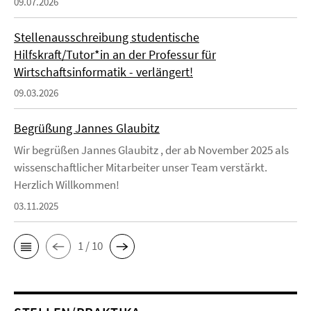
09.07.2026
Stellenausschreibung studentische
Hilfskraft/Tutor*in an der Professur für
Wirtschaftsinformatik - verlängert!
09.03.2026
Begrüßung Jannes Glaubitz
Wir begrüßen Jannes Glaubitz , der ab November 2025 als
wissenschaftlicher Mitarbeiter unser Team verstärkt.
Herzlich Willkommen!
03.11.2025
1 / 10