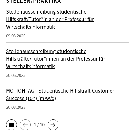
STELLEN/PRAKTIKA
Stellenausschreibung studentische
Hilfskraft/Tutor*in an der Professur für
Wirtschaftsinformatik
09.03.2026
Stellenausschreibung studentische
Hilfskräfte/Tutor*innen an der Professur für
Wirtschaftsinformatik
30.06.2025
MOTIONTAG - Studentische Hilfskraft Customer
Success (10h) (m/w/d)
20.03.2025
1 / 10