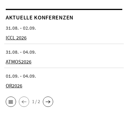
AKTUELLE KONFERENZEN
31.08. - 02.09.
ICCL 2026
31.08. - 04.09.
ATMOS2026
01.09. - 04.09.
OR2026
1 / 2