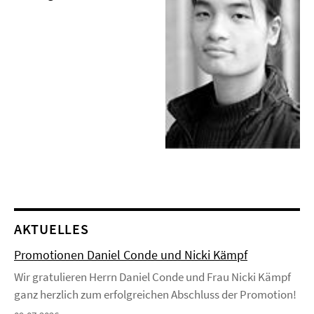
AKTUELLES
Promotionen Daniel Conde und Nicki Kämpf
Wir gratulieren Herrn Daniel Conde und Frau Nicki Kämpf
ganz herzlich zum erfolgreichen Abschluss der Promotion!