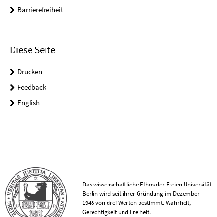
Barrierefreiheit
Diese Seite
Drucken
Feedback
English
Das wissenschaftliche Ethos der Freien Universität
Berlin wird seit ihrer Gründung im Dezember
1948 von drei Werten bestimmt: Wahrheit,
Gerechtigkeit und Freiheit.