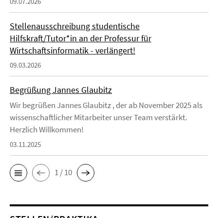
09.07.2026
Stellenausschreibung studentische
Hilfskraft/Tutor*in an der Professur für
Wirtschaftsinformatik - verlängert!
09.03.2026
Begrüßung Jannes Glaubitz
Wir begrüßen Jannes Glaubitz , der ab November 2025 als
wissenschaftlicher Mitarbeiter unser Team verstärkt.
Herzlich Willkommen!
03.11.2025
1 / 10