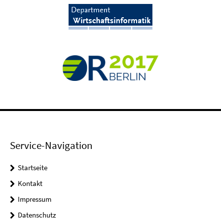
Service-Navigation
Startseite
Kontakt
Impressum
Datenschutz