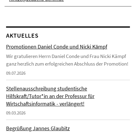
AKTUELLES
Promotionen Daniel Conde und Nicki Kämpf
Wir gratulieren Herrn Daniel Conde und Frau Nicki Kämpf
ganz herzlich zum erfolgreichen Abschluss der Promotion!
09.07.2026
Stellenausschreibung studentische
Hilfskraft/Tutor*in an der Professur für
Wirtschaftsinformatik - verlängert!
09.03.2026
Begrüßung Jannes Glaubitz