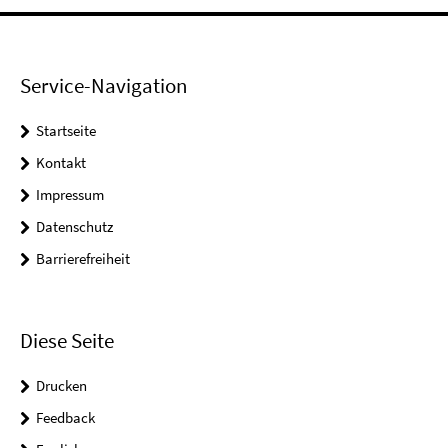
Service-Navigation
Startseite
Kontakt
Impressum
Datenschutz
Barrierefreiheit
Diese Seite
Drucken
Feedback