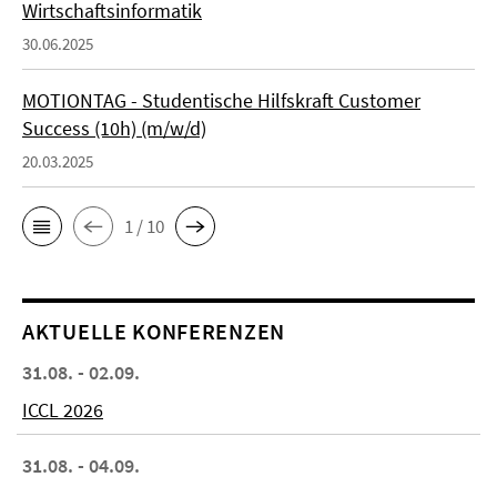
Wirtschaftsinformatik
30.06.2025
MOTIONTAG - Studentische Hilfskraft Customer
Success (10h) (m/w/d)
20.03.2025
1 / 10
AKTUELLE KONFERENZEN
31.08. - 02.09.
ICCL 2026
31.08. - 04.09.