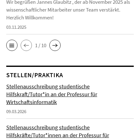
Wir begrüßen Jannes Glaubitz , der ab November 2025 als
wissenschaftlicher Mitarbeiter unser Team verstärkt.
Herzlich Willkommen!
03.11.2025
1 / 10
STELLEN/PRAKTIKA
Stellenausschreibung studentische
Hilfskraft/Tutor*in an der Professur für
Wirtschaftsinformatik
09.03.2026
Stellenausschreibung studentische
Hilfskräfte/Tutor*innen an der Professur für