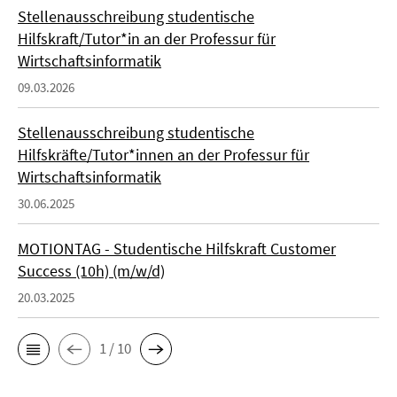
Stellenausschreibung studentische
Hilfskraft/Tutor*in an der Professur für
Wirtschaftsinformatik
09.03.2026
Stellenausschreibung studentische
Hilfskräfte/Tutor*innen an der Professur für
Wirtschaftsinformatik
30.06.2025
MOTIONTAG - Studentische Hilfskraft Customer
Success (10h) (m/w/d)
20.03.2025
1 / 10