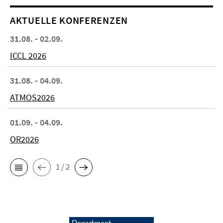
AKTUELLE KONFERENZEN
31.08. - 02.09.
ICCL 2026
31.08. - 04.09.
ATMOS2026
01.09. - 04.09.
OR2026
1 / 2