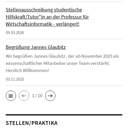
Stellenausschreibung studentische
Hilfskraft/Tutor*in an der Professur für
Wirtschaftsinformatik - verlängert!
09.03.2026
Begrüßung Jannes Glaubitz
Wir begrüßen Jannes Glaubitz , der ab November 2025 als
wissenschaftlicher Mitarbeiter unser Team verstärkt.
Herzlich Willkommen!
03.11.2025
1 / 10
STELLEN/PRAKTIKA