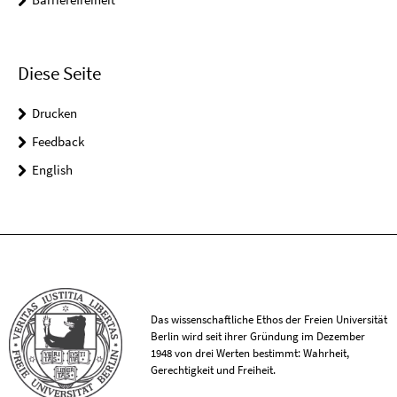
Diese Seite
Drucken
Feedback
English
Das wissenschaftliche Ethos der Freien Universität
Berlin wird seit ihrer Gründung im Dezember
1948 von drei Werten bestimmt: Wahrheit,
Gerechtigkeit und Freiheit.