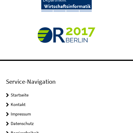
Service-Navigation
Startseite
Kontakt
Impressum
Datenschutz
Barrierefreiheit