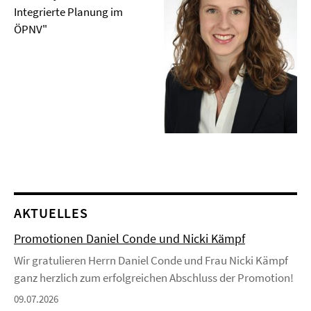
Integrierte Planung im
ÖPNV"
AKTUELLES
Promotionen Daniel Conde und Nicki Kämpf
Wir gratulieren Herrn Daniel Conde und Frau Nicki Kämpf
ganz herzlich zum erfolgreichen Abschluss der Promotion!
09.07.2026