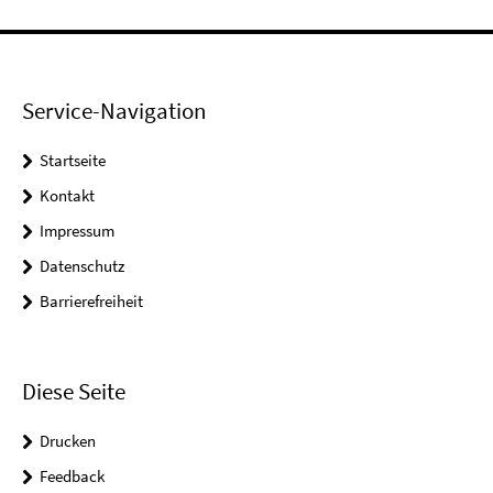
Service-Navigation
Startseite
Kontakt
Impressum
Datenschutz
Barrierefreiheit
Diese Seite
Drucken
Feedback