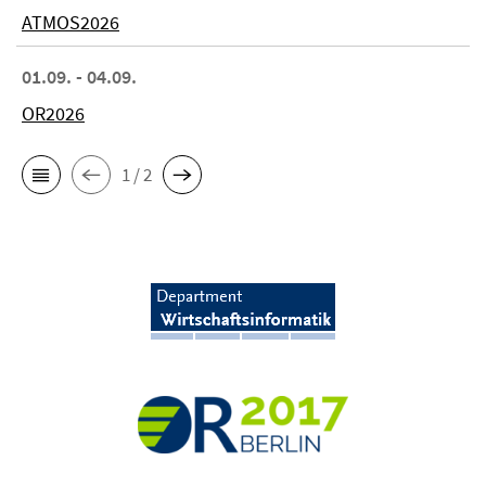
ATMOS2026
01.09. - 04.09.
OR2026
1 / 2