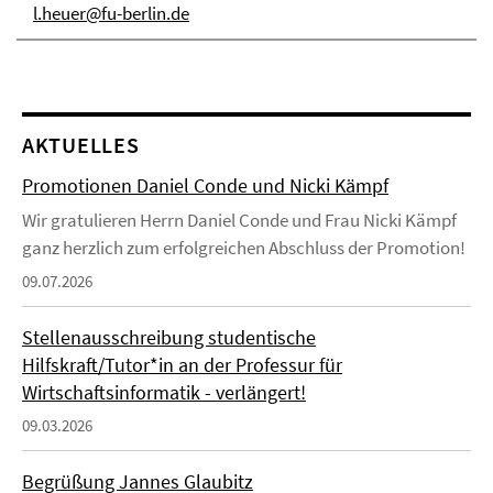
l.heuer@fu-berlin.de
AKTUELLES
Promotionen Daniel Conde und Nicki Kämpf
Wir gratulieren Herrn Daniel Conde und Frau Nicki Kämpf
ganz herzlich zum erfolgreichen Abschluss der Promotion!
09.07.2026
Stellenausschreibung studentische
Hilfskraft/Tutor*in an der Professur für
Wirtschaftsinformatik - verlängert!
09.03.2026
Begrüßung Jannes Glaubitz