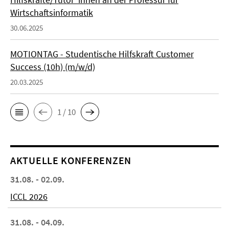
Wirtschaftsinformatik
30.06.2025
MOTIONTAG - Studentische Hilfskraft Customer
Success (10h) (m/w/d)
20.03.2025
1 / 10
AKTUELLE KONFERENZEN
31.08. - 02.09.
ICCL 2026
31.08. - 04.09.