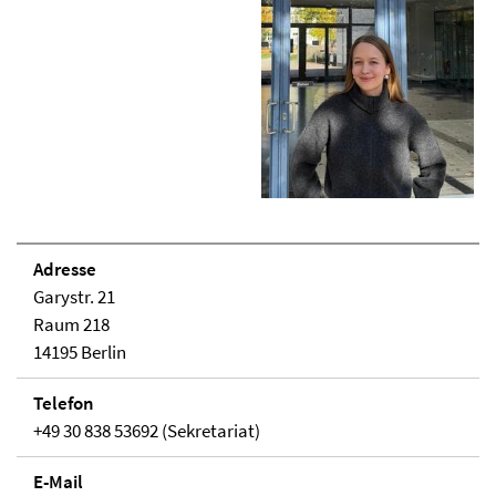
Adresse
Garystr. 21
Raum 218
14195 Berlin
Telefon
+49 30 838 53692 (Sekretariat)
E-Mail