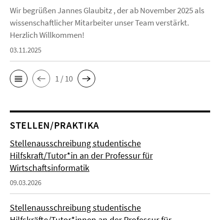
Wir begrüßen Jannes Glaubitz , der ab November 2025 als
wissenschaftlicher Mitarbeiter unser Team verstärkt.
Herzlich Willkommen!
03.11.2025
1 / 10
STELLEN/PRAKTIKA
Stellenausschreibung studentische
Hilfskraft/Tutor*in an der Professur für
Wirtschaftsinformatik
09.03.2026
Stellenausschreibung studentische
Hilfskräfte/Tutor*innen an der Professur für