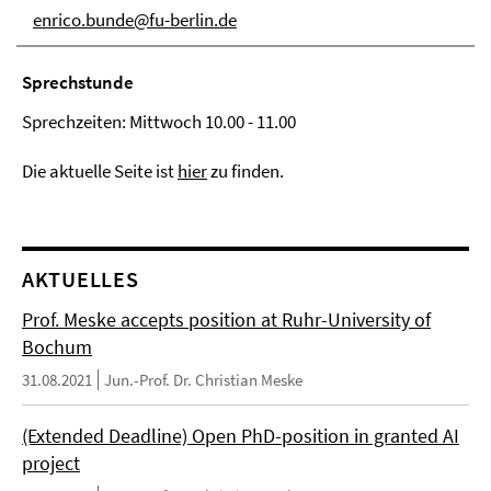
enrico.bunde@fu-berlin.de
Sprechstunde
Sprechzeiten: Mittwoch 10.00 - 11.00
Die aktuelle Seite ist
hier
zu finden.
AKTUELLES
Prof. Meske accepts position at Ruhr-University of
Bochum
31.08.2021
Jun.-Prof. Dr. Christian Meske
(Extended Deadline) Open PhD-position in granted AI
project