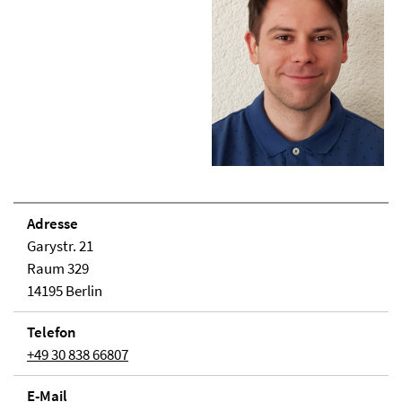
Adresse
Garystr. 21
Raum 329
14195 Berlin
Telefon
+49 30 838 66807
E-Mail