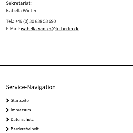
Sekretariat:
Isabella Winter
Tel.: +49 (0) 30 838 53 690
E-Mail:
isabella.winter@fu-berlin.de
Service-Navigation
Startseite
Impressum
Datenschutz
Barrierefreiheit