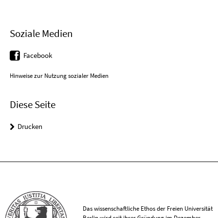
Soziale Medien
Facebook
Hinweise zur Nutzung sozialer Medien
Diese Seite
Drucken
Das wissenschaftliche Ethos der Freien Universität
Berlin wird seit ihrer Gründung im Dezember