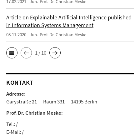
17.02.2021
Jun.-Prof. Dr. Christian Meske
Article on Explainable Artificial Intelligence published
in Information Systems Management
08.11.2020
Jun.-Prof. Dr. Christian Meske
1 / 10
KONTAKT
Adresse:
Garystraße 21 — Raum 331 — 14195 Berlin
Prof. Dr. Christian Meske:
Tel.: /
E-Mail: /