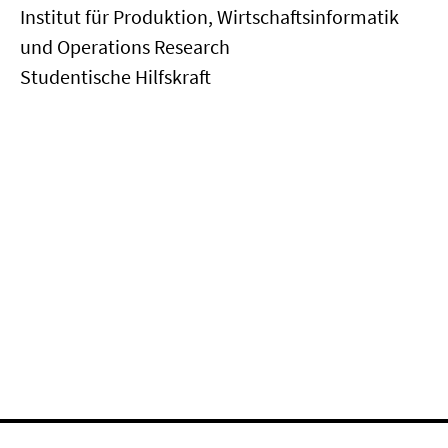
Institut für Produktion, Wirtschaftsinformatik
und Operations Research
Studentische Hilfskraft