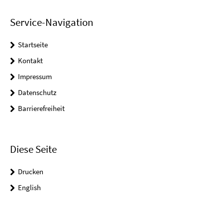
Service-Navigation
Startseite
Kontakt
Impressum
Datenschutz
Barrierefreiheit
Diese Seite
Drucken
English