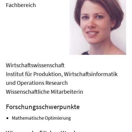
Fachbereich
Wirtschaftswissenschaft
Institut für Produktion, Wirtschaftsinformatik
und Operations Research
Wissenschaftliche Mitarbeiterin
Forschungsschwerpunkte
Mathematische Optimierung