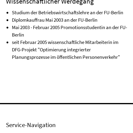
Wissenschaftlicher Werdegang
Studium der Betriebswirtschaftslehre an der FU-Berlin
Diplomkauffrau Mai 2003 an der FU-Berlin
Mai 2003 - Februar 2005 Promotionsstudentin an der FU-
Berlin
seit Februar 2005 wissenschaftliche Mitarbeiterin im
DFG-Projekt "Optimierung integrierter
Planungsprozesse im öffentlichen Personenverkehr"
Service-Navigation