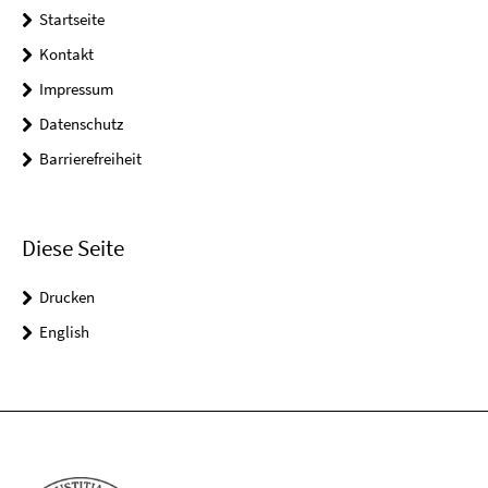
Startseite
Kontakt
Impressum
Datenschutz
Barrierefreiheit
Diese Seite
Drucken
English