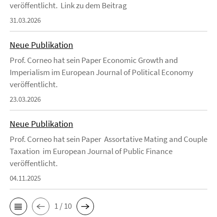
veröffentlicht. Link zu dem Beitrag
31.03.2026
Neue Publikation
Prof. Corneo hat sein Paper Economic Growth and
Imperialism im European Journal of Political Economy
veröffentlicht.
23.03.2026
Neue Publikation
Prof. Corneo hat sein Paper Assortative Mating and Couple
Taxation im European Journal of Public Finance
veröffentlicht.
04.11.2025
1 / 10