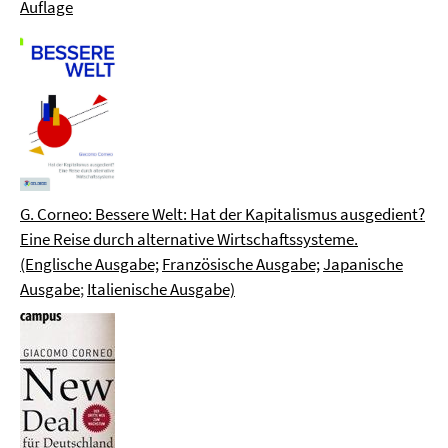
Auflage
G. Corneo: Bessere Welt: Hat der Kapitalismus ausgedient?
Eine Reise durch alternative Wirtschaftssysteme.
(Englische Ausgabe;
Französische Ausgabe;
Japanische
Ausgabe
;
Italienische Ausgabe)