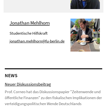
Jonathan Mehlhorn
Studentische Hilfskraft
jonathan.mehlhorn@fu-berlin.de
NEWS
Neuer Diskussionsbeitrag
Prof. Corneo hat das Diskussionspapier "Zeitenwende und
öffentliche Finanzen" zu den fiskalischen Implikationen der
verteidigungspolitischen Wende Deutschlands