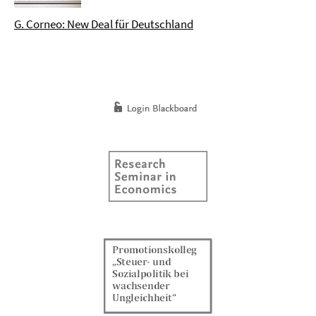
G. Corneo: New Deal für Deutschland