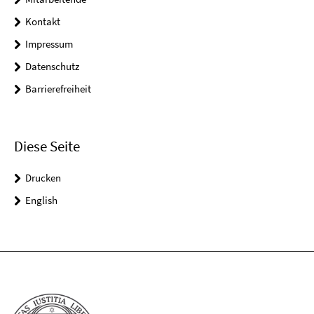
Kontakt
Impressum
Datenschutz
Barrierefreiheit
Diese Seite
Drucken
English