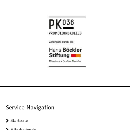
Service-Navigation
Startseite
Mitarbeitende