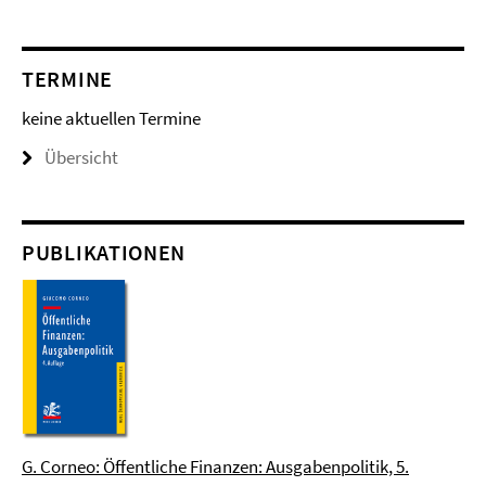
TERMINE
keine aktuellen Termine
Übersicht
PUBLIKATIONEN
G. Corneo: Öffentliche Finanzen: Ausgabenpolitik, 5.