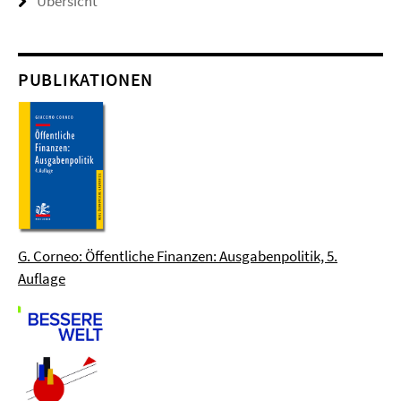
Übersicht
PUBLIKATIONEN
G. Corneo: Öffentliche Finanzen: Ausgabenpolitik, 5.
Auflage