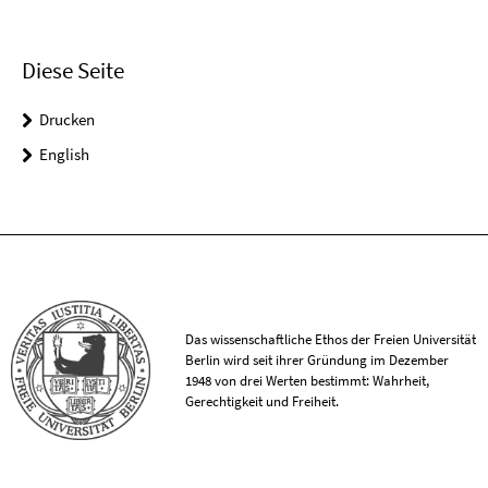
Diese Seite
Drucken
English
Das wissenschaftliche Ethos der Freien Universität
Berlin wird seit ihrer Gründung im Dezember
1948 von drei Werten bestimmt: Wahrheit,
Gerechtigkeit und Freiheit.