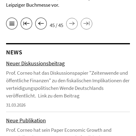
Leipziger Buchmesse vor.
45 / 45
NEWS
Neuer Diskussionsbeitrag
Prof. Corneo hat das Diskussionspapier "Zeitenwende und
öffentliche Finanzen" zu den fiskalischen Implikationen der
verteidigungspolitischen Wende Deutschlands
veröffentlicht. Link zu dem Beitrag
31.03.2026
Neue Publikation
Prof. Corneo hat sein Paper Economic Growth and