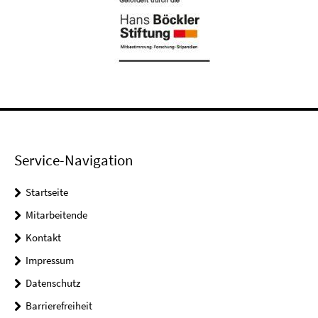
Service-Navigation
Startseite
Mitarbeitende
Kontakt
Impressum
Datenschutz
Barrierefreiheit