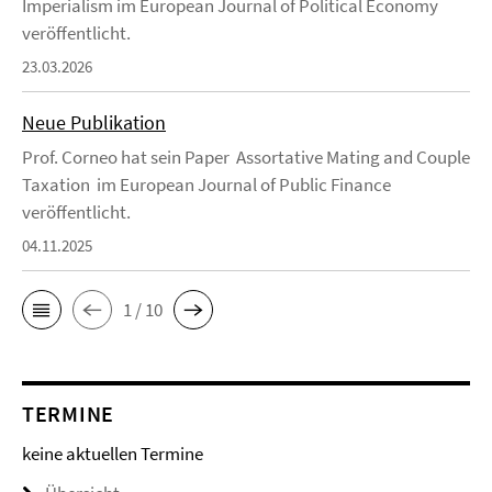
Imperialism im European Journal of Political Economy
veröffentlicht.
23.03.2026
Neue Publikation
Prof. Corneo hat sein Paper Assortative Mating and Couple
Taxation im European Journal of Public Finance
veröffentlicht.
04.11.2025
1 / 10
TERMINE
keine aktuellen Termine