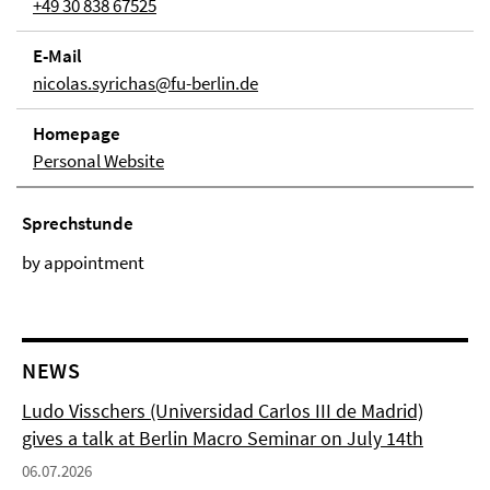
+49 30 838 67525
E-Mail
nicolas.syrichas@fu-berlin.de
Homepage
Personal Website
Sprechstunde
by appointment
NEWS
Ludo Visschers (Universidad Carlos III de Madrid)
gives a talk at Berlin Macro Seminar on July 14th
06.07.2026