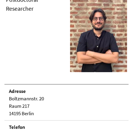
Researcher
Adresse
Boltzmannstr. 20
Raum 217
14195 Berlin
Telefon