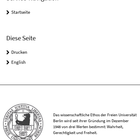
Startseite
Diese Seite
Drucken
English
Das wissenschaftliche Ethos der Freien Universität
Berlin wird seit ihrer Gründung im Dezember
1948 von drei Werten bestimmt: Wahrheit,
Gerechtigkeit und Freiheit.