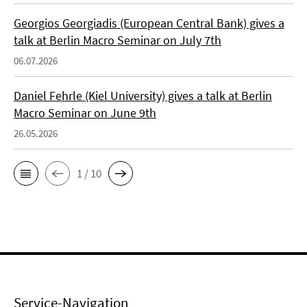
Georgios Georgiadis (European Central Bank) gives a
talk at Berlin Macro Seminar on July 7th
06.07.2026
Daniel Fehrle (Kiel University) gives a talk at Berlin
Macro Seminar on June 9th
26.05.2026
1 / 10
Service-Navigation