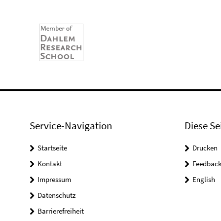
Service-Navigation
Diese Se
Startseite
Drucken
Kontakt
Feedbac
Impressum
English
Datenschutz
Barrierefreiheit