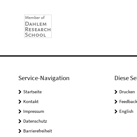
Service-Navigation
Diese Se
Startseite
Drucken
Kontakt
Feedbac
Impressum
English
Datenschutz
Barrierefreiheit