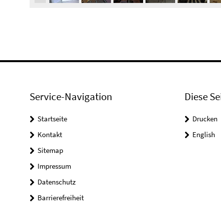
Service-Navigation
Diese Se
Startseite
Drucken
Kontakt
English
Sitemap
Impressum
Datenschutz
Barrierefreiheit