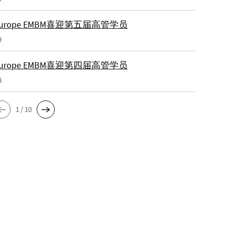
-Europe EMBM喜迎第五届高管学员
9
-Europe EMBM喜迎第四届高管学员
8
1 / 10