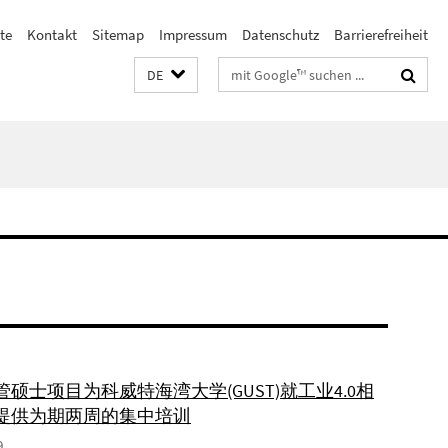
te
Kontakt
Sitemap
Impressum
Datenschutz
Barrierefreiheit
Suchbegriffe
DE
硕士项目为科威特海湾大学(GUST)就工业4.0相
提供为期两周的集中培训
9