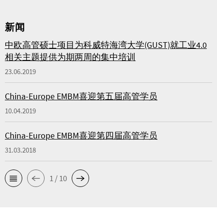
新闻
中欧高管硕士项目为科威特海湾大学(GUST)就工业4.0
相关主题提供为期两周的集中培训
23.06.2019
China-Europe EMBM喜迎第五届高管学员
10.04.2019
China-Europe EMBM喜迎第四届高管学员
31.03.2018
1 / 10