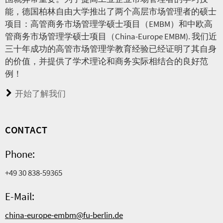
能，德国柏林自由大学推出了两个高层市场管理者的硕士
项目：高管商务市场管理学硕士项目（EMBM）和中欧高
管商务市场管理学硕士项目（China-Europe EMBM). 我们近
三十年成功的高管市场管理学教育经验已经证明了其自身
的价值，并提供了学术理论和商务实际相结合的良好范
例！
开始了解我们
CONTACT
Phone:
+49 30 838-59365
E-Mail:
china-europe-embm@fu-berlin.de