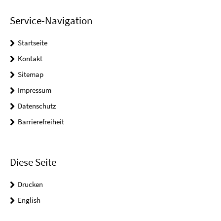
Service-Navigation
Startseite
Kontakt
Sitemap
Impressum
Datenschutz
Barrierefreiheit
Diese Seite
Drucken
English