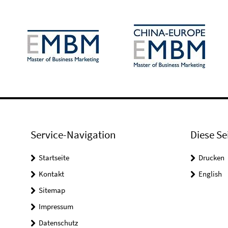
Service-Navigation
Diese Se
Startseite
Drucken
Kontakt
English
Sitemap
Impressum
Datenschutz