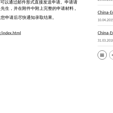
5日关闭，但是您可以通过邮件形式直接发送申请。申请请
先生，并在附件中附上完整的申请材料 。
China
在您申请后尽快通知录取结果。
10.04.201
China
/index.html
31.03.201