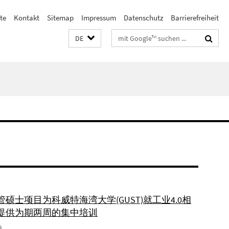
te
Kontakt
Sitemap
Impressum
Datenschutz
Barrierefreiheit
Suchbegriffe
DE
硕士项目为科威特海湾大学(GUST)就工业4.0相
提供为期两周的集中培训
9