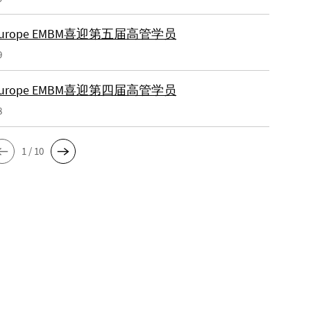
-Europe EMBM喜迎第五届高管学员
9
-Europe EMBM喜迎第四届高管学员
8
1 / 10