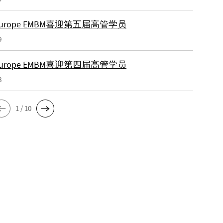
-Europe EMBM喜迎第五届高管学员
9
-Europe EMBM喜迎第四届高管学员
8
1 / 10