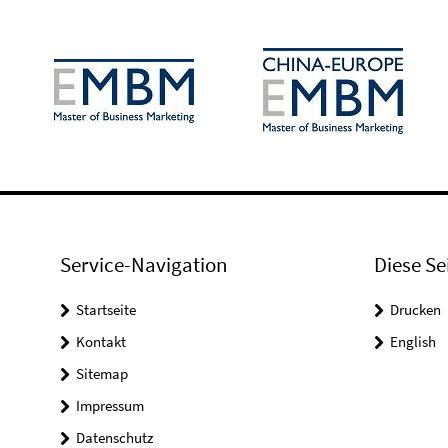
Service-Navigation
Diese Se
Startseite
Drucken
Kontakt
English
Sitemap
Impressum
Datenschutz