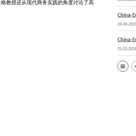
盖格教授还从现代商务实践的角度讨论了高
China
10.04.201
China
31.03.201