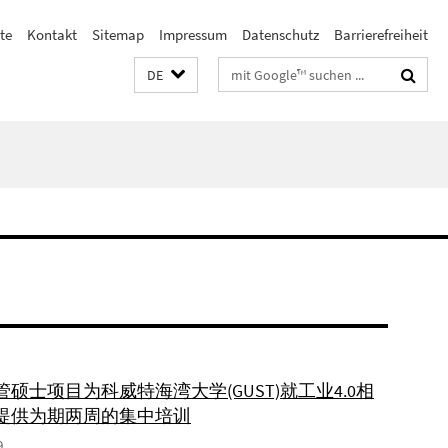
te
Kontakt
Sitemap
Impressum
Datenschutz
Barrierefreiheit
Suchbegriffe
DE
硕士项目为科威特海湾大学(GUST)就工业4.0相
提供为期两周的集中培训
9