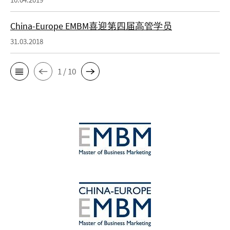
China-Europe EMBM喜迎第四届高管学员
31.03.2018
1 / 10