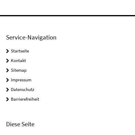
Service-Navigation
Startseite
Kontakt
Sitemap
Impressum
Datenschutz
Barrierefreiheit
Diese Seite