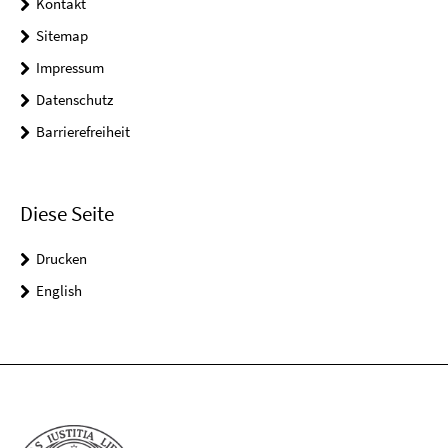
Kontakt
Sitemap
Impressum
Datenschutz
Barrierefreiheit
Diese Seite
Drucken
English