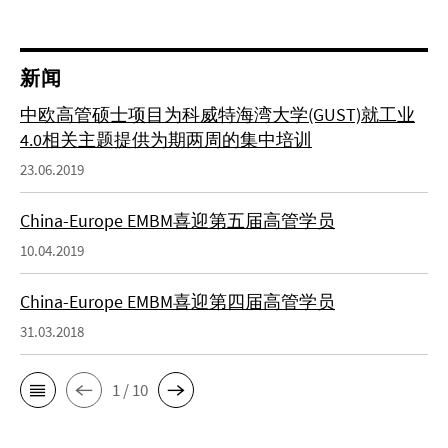
新闻
中欧高管硕士项目为科威特海湾大学(GUST)就工业
4.0相关主题提供为期两周的集中培训
23.06.2019
China-Europe EMBM喜迎第五届高管学员
10.04.2019
China-Europe EMBM喜迎第四届高管学员
31.03.2018
1 / 10