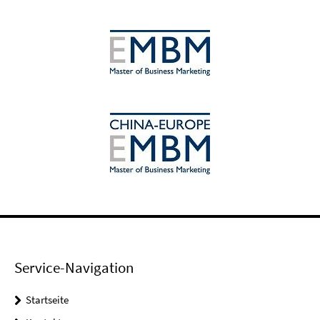
Service-Navigation
Startseite