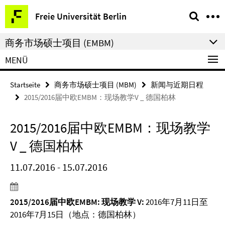
Springe
Service-
Freie Universität Berlin
direkt
Navigation
zu
商务市场硕士项目 (EMBM)
Inhalt
MENÜ
Startseite
商务市场硕士项目 (MBM)
新闻与近期日程
2015/2016届中欧EMBM：现场教学V _ 德国柏林
2015/2016届中欧EMBM：现场教学
V _ 德国柏林
11.07.2016 - 15.07.2016
2015/2016届中欧EMBM: 现场教学 V
:
2016年7月11日至
2016年7月15日（地点：德国柏林）