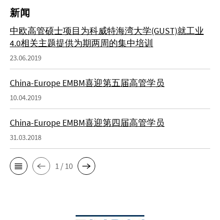
新闻
中欧高管硕士项目为科威特海湾大学(GUST)就工业
4.0相关主题提供为期两周的集中培训
23.06.2019
China-Europe EMBM喜迎第五届高管学员
10.04.2019
China-Europe EMBM喜迎第四届高管学员
31.03.2018
1 / 10