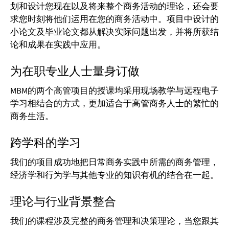
划和设计您现在以及将来整个商务活动的理论，还会要
求您时刻将他们运用在您的商务活动中。项目中设计的
小论文及毕业论文都从解决实际问题出发，并将所获结
论和成果在实践中应用。
为在职专业人士量身订做
MBM的两个高管项目的授课均采用现场教学与远程电子
学习相结合的方式，更加适合于高管商务人士的繁忙的
商务生活。
跨学科的学习
我们的项目成功地把日常商务实践中所需的商务管理，
经济学和行为学与其他专业的知识有机的结合在一起。
理论与行业背景整合
我们的课程涉及完整的商务管理和决策理论，当您跟其