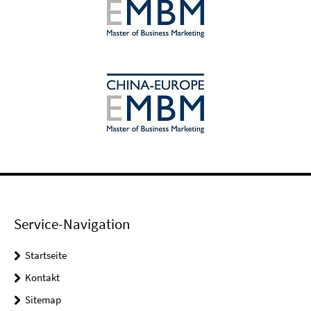
Service-Navigation
Startseite
Kontakt
Sitemap