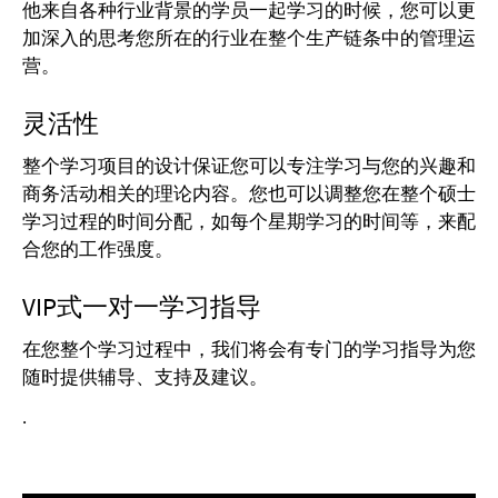
他来自各种行业背景的学员一起学习的时候，您可以更
加深入的思考您所在的行业在整个生产链条中的管理运
营。
灵活性
整个学习项目的设计保证您可以专注学习与您的兴趣和
商务活动相关的理论内容。您也可以调整您在整个硕士
学习过程的时间分配，如每个星期学习的时间等，来配
合您的工作强度。
VIP式一对一学习指导
在您整个学习过程中，我们将会有专门的学习指导为您
随时提供辅导、支持及建议。
.