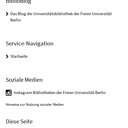
BiblioBlog
Das Blog der Universitätsbibliothek der Freien Universität
Berlin
Service-Navigation
Startseite
Soziale Medien
Instagram Bibliotheken der Freien Universität Berlin
Hinweise zur Nutzung sozialer Medien
Diese Seite