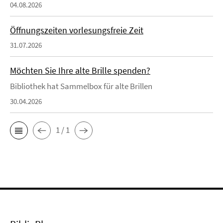
04.08.2026
Öffnungszeiten vorlesungsfreie Zeit
31.07.2026
Möchten Sie Ihre alte Brille spenden?
Bibliothek hat Sammelbox für alte Brillen
30.04.2026
1 / 1