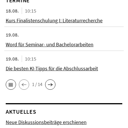
TERMINE
18.08.
10:15
Kurs Finalistenschulung I: Literaturrecherche
19.08.
Word für Seminar- und Bachelorarbeiten
19.08.
10:15
Die besten KI-Tipps für die Abschlussarbeit
1 / 14
AKTUELLES
Neue Diskussionsbeiträge erschienen