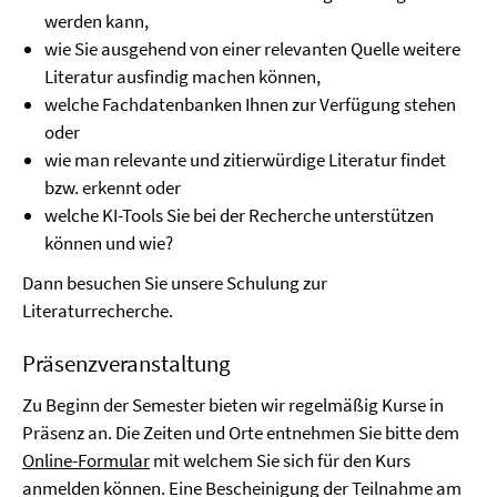
werden kann,
wie Sie ausgehend von einer relevanten Quelle weitere
Literatur ausfindig machen können,
welche Fachdatenbanken Ihnen zur Verfügung stehen
oder
wie man relevante und zitierwürdige Literatur findet
bzw. erkennt oder
welche KI-Tools Sie bei der Recherche unterstützen
können und wie?
Dann besuchen Sie unsere Schulung zur
Literaturrecherche.
Präsenzveranstaltung
Zu Beginn der Semester bieten wir regelmäßig Kurse in
Präsenz an. Die Zeiten und Orte entnehmen Sie bitte dem
Online-Formular
mit welchem Sie sich für den Kurs
anmelden können. Eine Bescheinigung der Teilnahme am