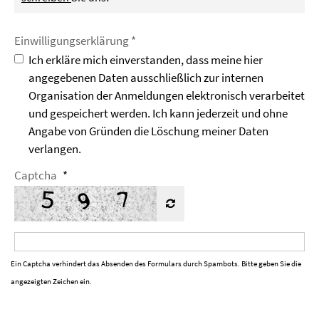
Einwilligungs­erklärung *
Ich erkläre mich einverstanden, dass meine hier
angegebenen Daten ausschließlich zur internen
Organisation der Anmeldungen elektronisch verarbeitet
und gespeichert werden. Ich kann jederzeit und ohne
Angabe von Gründen die Löschung meiner Daten
verlangen.
Captcha
*
Ein Captcha verhindert das Absenden des Formulars durch Spambots. Bitte geben Sie die
angezeigten Zeichen ein.