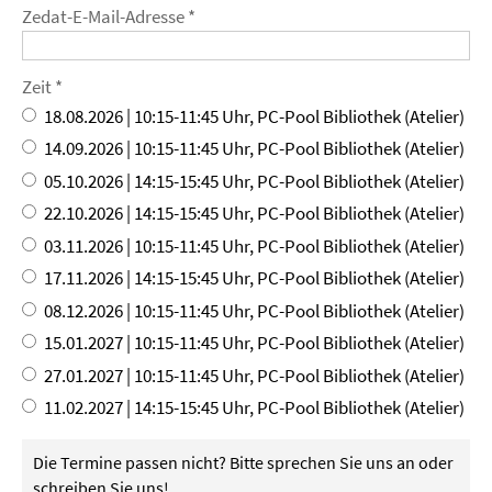
Zedat-E-Mail-Adresse *
Zeit *
18.08.2026 | 10:15-11:45 Uhr, PC-Pool Bibliothek (Atelier)
14.09.2026 | 10:15-11:45 Uhr, PC-Pool Bibliothek (Atelier)
05.10.2026 | 14:15-15:45 Uhr, PC-Pool Bibliothek (Atelier)
22.10.2026 | 14:15-15:45 Uhr, PC-Pool Bibliothek (Atelier)
03.11.2026 | 10:15-11:45 Uhr, PC-Pool Bibliothek (Atelier)
17.11.2026 | 14:15-15:45 Uhr, PC-Pool Bibliothek (Atelier)
08.12.2026 | 10:15-11:45 Uhr, PC-Pool Bibliothek (Atelier)
15.01.2027 | 10:15-11:45 Uhr, PC-Pool Bibliothek (Atelier)
27.01.2027 | 10:15-11:45 Uhr, PC-Pool Bibliothek (Atelier)
11.02.2027 | 14:15-15:45 Uhr, PC-Pool Bibliothek (Atelier)
Die Termine passen nicht? Bitte sprechen Sie uns an oder
schreiben
Sie uns!