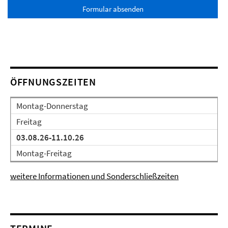
Formular absenden
ÖFFNUNGSZEITEN
Montag-Donnerstag
Freitag
03.08.26-11.10.26
Montag-Freitag
weitere Informationen und Sonderschließzeiten