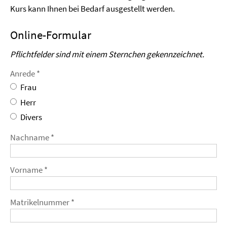
Kurs kann Ihnen bei Bedarf ausgestellt werden.
Online-Formular
Pflichtfelder sind mit einem Sternchen gekennzeichnet.
Anrede *
Frau
Herr
Divers
Nachname *
Vorname *
Matrikelnummer *