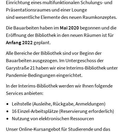
Einrichtung eines multifunktionalen Schulungs- und
Präsentationsraumes und einer Lounge
sind wesentliche Elemente des neuen Raumkonzeptes.
Die Bauarbeiten haben im
Mai 2020
begonnen und die
Eröffnung der Bibliothek in den neuen Räumen ist für
Anfang 2022
geplant.
Alle Bereiche der Bibliothek sind vor Beginn der
Bauarbeiten ausgezogen. Im Untergeschoss der
Garystraße 21 haben wir eine Interims-Bibliothek unter
Pandemie-Bedingungen eingerichtet.
In der Interims-Bibliothek werden wir Ihnen folgende
Services anbieten:
Leihstelle (Ausleihe, Rückgabe, Anmeldungen)
16 Einzel-Arbeitsplätze (Reservierung erforderlich)
Nutzung von elektronischen Ressourcen
Unser Online-Kursangebot für Studierende und das