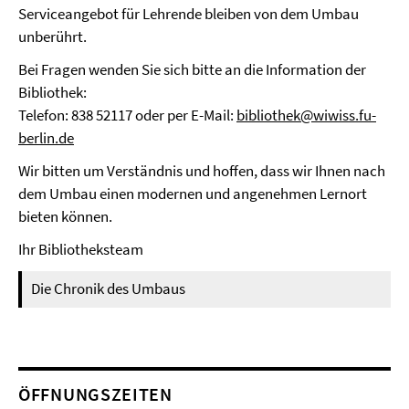
Serviceangebot für Lehrende bleiben von dem Umbau
unberührt.
Bei Fragen wenden Sie sich bitte an die Information der
Bibliothek:
Telefon: 838 52117 oder per E-Mail:
bibliothek@wiwiss.fu-
berlin.de
Wir bitten um Verständnis und hoffen, dass wir Ihnen nach
dem Umbau einen modernen und angenehmen Lernort
bieten können.
Ihr Bibliotheksteam
Die Chronik des Umbaus
ÖFFNUNGSZEITEN