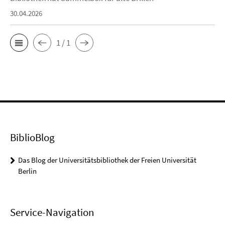
30.04.2026
1 / 1
BiblioBlog
Das Blog der Universitätsbibliothek der Freien Universität
Berlin
Service-Navigation