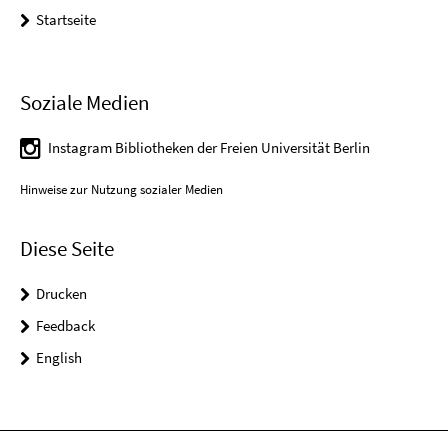
Startseite
Soziale Medien
Instagram Bibliotheken der Freien Universität Berlin
Hinweise zur Nutzung sozialer Medien
Diese Seite
Drucken
Feedback
English