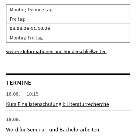
Montag-Donnerstag
Freitag
03.08.26-11.10.26
Montag-Freitag
weitere Informationen und Sonderschließzeiten
TERMINE
18.08.
10:15
Kurs Finalistenschulung I: Literaturrecherche
19.08.
Word für Seminar- und Bachelorarbeiten