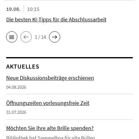
19.08.
10:15
Die besten KI-Tipps für die Abschlussarbeit
1 / 14
AKTUELLES
Neue Diskussionsbeiträge erschienen
04.08.2026
Öffnungszeiten vorlesungsfreie Zeit
31.07.2026
Möchten Sie Ihre alte Brille spenden?
Bibliothek hat Sammelbox für alte Brillen