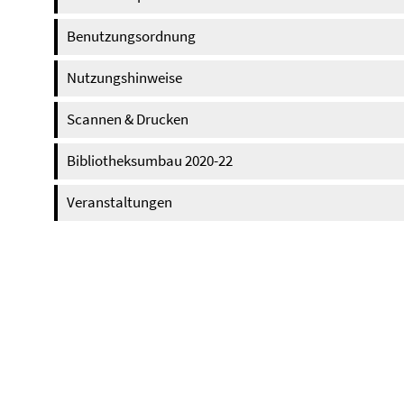
Benutzungsordnung
Nutzungshinweise
Scannen & Drucken
Bibliotheksumbau 2020-22
Veranstaltungen