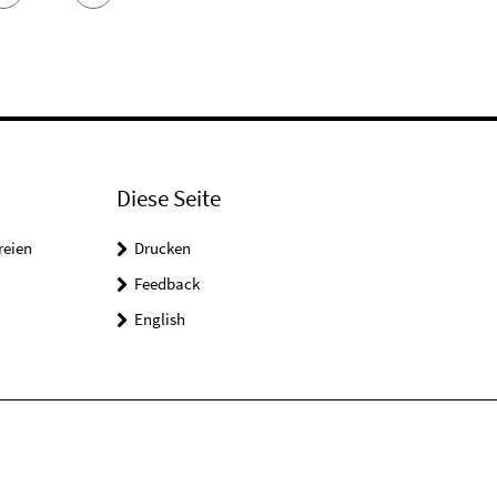
Diese Seite
reien
Drucken
Feedback
English