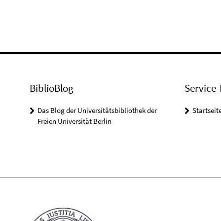
BiblioBlog
Service-
Das Blog der Universitätsbibliothek der
Startseit
Freien Universität Berlin