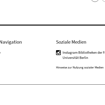
Navigation
Soziale Medien
e
Instagram Bibliotheken der F
Universität Berlin
Hinweise zur Nutzung sozialer Medien