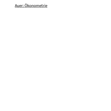
Auer: Ökonometrie