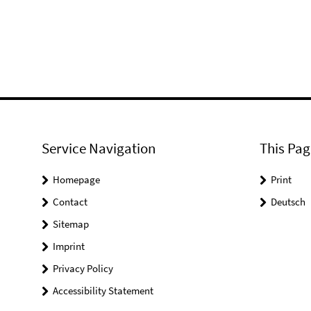
Service Navigation
This Pag
Homepage
Print
Contact
Deutsch
Sitemap
Imprint
Privacy Policy
Accessibility Statement