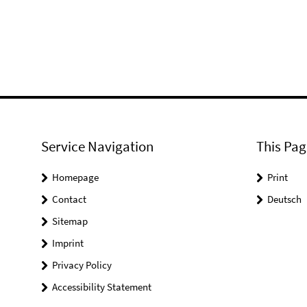
Service Navigation
This Pag
Homepage
Print
Contact
Deutsch
Sitemap
Imprint
Privacy Policy
Accessibility Statement