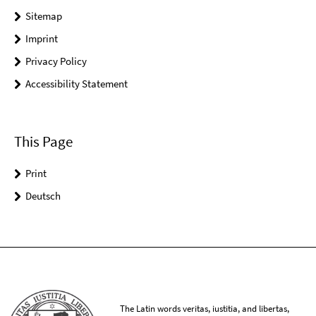
Sitemap
Imprint
Privacy Policy
Accessibility Statement
This Page
Print
Deutsch
The Latin words veritas, iustitia, and libertas,