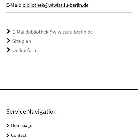
E-Mail:
bibliothek@wiwiss.fu-berlin.de
E-Mail:bibliothek@wiwiss.fu-berlin.de
Site plan
Online form
Service Navigation
Homepage
Contact