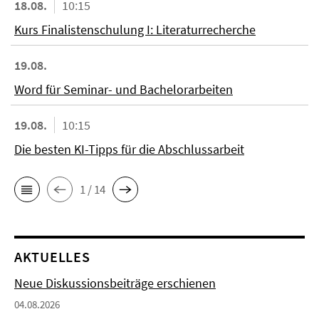
18.08.
10:15
Kurs Finalistenschulung I: Literaturrecherche
19.08.
Word für Seminar- und Bachelorarbeiten
19.08.
10:15
Die besten KI-Tipps für die Abschlussarbeit
1 / 14
AKTUELLES
Neue Diskussionsbeiträge erschienen
04.08.2026