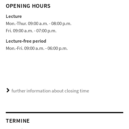
OPENING HOURS
Lecture
Mon.-Thur. 09:00 a.m. - 08:00 p.m.
Fri. 09:00 a.m. - 07:00 p.m.
Lecture-free period
Mon.-Fri. 09:00 a.m. - 06:00 p.m.
further information about closing time
TERMINE