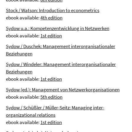
Stock / Watson: Introduction to econometrics
ebook available:
4th edition
Sydow u.a.: Kompetenzentwicklung in Netzwerken
ebook available:
1st edition
Sydow / Duschek: Management interorganisationaler
Beziehungen
Sydow / Windeler: Management interorganisationaler
Beziehungen
ebook available:
1st edition
Sydow (ed.): Management von Netzwerkorganisationen
ebook available:
5th edition
Sydow / Schüßler / Müller-Seitz: Managing inter-
organizational relations
ebook available:
1st edition