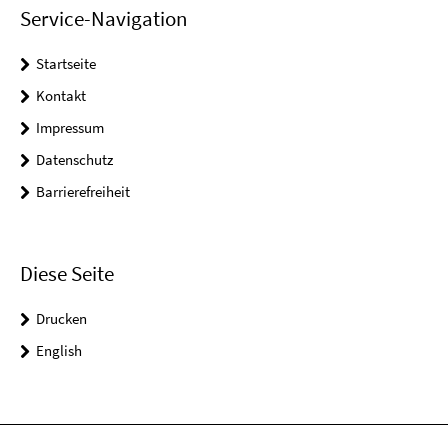
Service-Navigation
Startseite
Kontakt
Impressum
Datenschutz
Barrierefreiheit
Diese Seite
Drucken
English