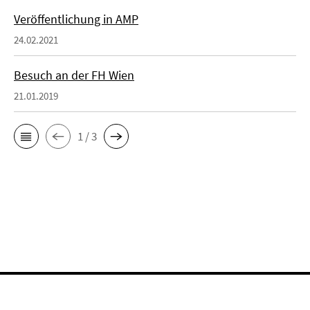
Veröffentlichung in AMP
24.02.2021
Besuch an der FH Wien
21.01.2019
1 / 3