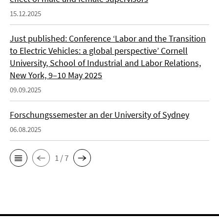
15.12.2025
Just published: Conference ‘Labor and the Transition
to Electric Vehicles: a global perspective’ Cornell
University, School of Industrial and Labor Relations,
New York, 9–10 May 2025
09.09.2025
Forschungssemester an der University of Sydney
06.08.2025
1 / 7