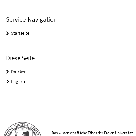
Service-Navigation
Startseite
Diese Seite
Drucken
English
Das wissenschaftliche Ethos der Freien Universität