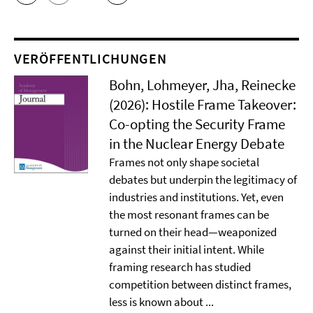
VERÖFFENTLICHUNGEN
Bohn, Lohmeyer, Jha, Reinecke
(2026): Hostile Frame Takeover:
Co-opting the Security Frame
in the Nuclear Energy Debate
Frames not only shape societal
debates but underpin the legitimacy of
industries and institutions. Yet, even
the most resonant frames can be
turned on their head—weaponized
against their initial intent. While
framing research has studied
competition between distinct frames,
less is known about ...