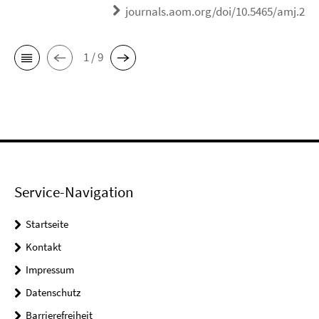
journals.aom.org/doi/10.5465/amj.202
1 / 9
Service-Navigation
Startseite
Kontakt
Impressum
Datenschutz
Barrierefreiheit