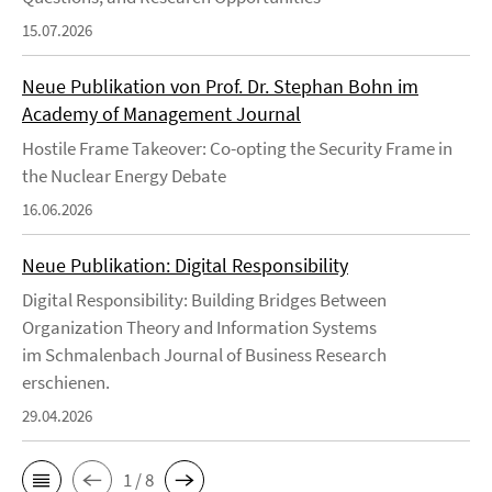
15.07.2026
Neue Publikation von Prof. Dr. Stephan Bohn im
Academy of Management Journal
Hostile Frame Takeover: Co-opting the Security Frame in
the Nuclear Energy Debate
16.06.2026
Neue Publikation: Digital Responsibility
Digital Responsibility: Building Bridges Between
Organization Theory and Information Systems
im Schmalenbach Journal of Business Research
erschienen.
29.04.2026
1 / 8