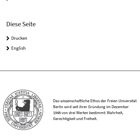
Diese Seite
Drucken
English
Das wissenschaftliche Ethos der Freien Universität
Berlin wird seit ihrer Gründung im Dezember
1948 von drei Werten bestimmt: Wahrheit,
Gerechtigkeit und Freiheit.