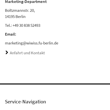
Marketing-Department
Boltzmannstr. 20,
14195 Berlin
Tel.: +49 30 838 52493
Email:
marketing@wiwiss.fu-berlin.de
Anfahrt und Kontakt
Service-Navigation