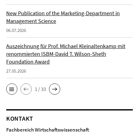
New Publication of the Marketing-Department in
Management Science
06.07.2026
Auszeichnung für Prof. Michael Kleinaltenkamp mit
renommierten ISBM-David T. Wilson-Sheth
Foundation Award
27.05.2026
1 / 10
KONTAKT
Fachbereich Wirtschaftswissenschaft