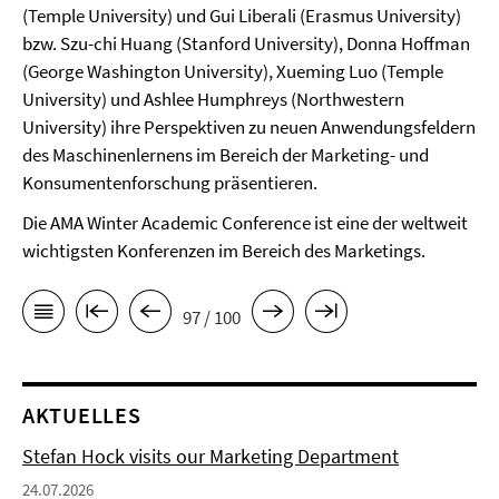
(Temple University) und Gui Liberali (Erasmus University)
bzw. Szu-chi Huang (Stanford University), Donna Hoffman
(George Washington University), Xueming Luo (Temple
University) und Ashlee Humphreys (Northwestern
University) ihre Perspektiven zu neuen Anwendungsfeldern
des Maschinenlernens im Bereich der Marketing- und
Konsumentenforschung präsentieren.
Die AMA Winter Academic Conference ist eine der weltweit
wichtigsten Konferenzen im Bereich des Marketings.
97 / 100
AKTUELLES
Stefan Hock visits our Marketing Department
24.07.2026