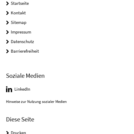
Startseite
Kontakt
Sitemap
Impressum
Datenschutz
Barrierefreiheit
Soziale Medien
LinkedIn
Hinweise zur Nutzung sozialer Medien
Diese Seite
Drucken