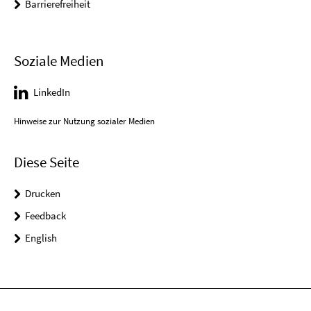
Barrierefreiheit
Soziale Medien
LinkedIn
Hinweise zur Nutzung sozialer Medien
Diese Seite
Drucken
Feedback
English