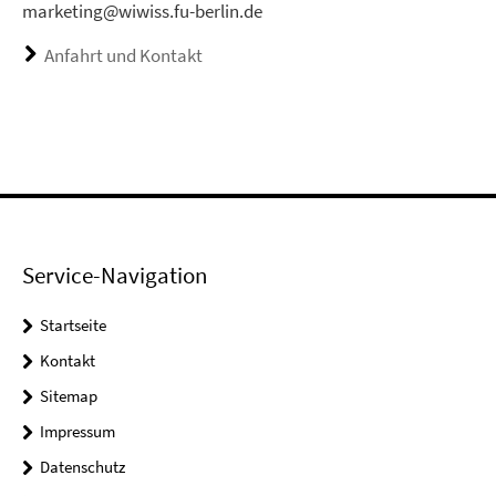
marketing@wiwiss.fu-berlin.de
Anfahrt und Kontakt
Service-Navigation
Startseite
Kontakt
Sitemap
Impressum
Datenschutz