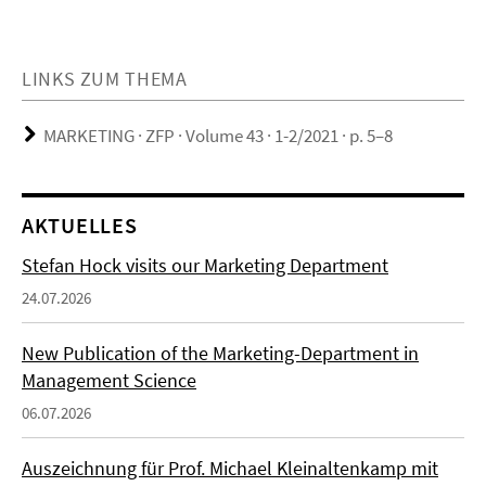
LINKS ZUM THEMA
MARKETING · ZFP · Volume 43 · 1-2/2021 · p. 5–8
AKTUELLES
Stefan Hock visits our Marketing Department
24.07.2026
New Publication of the Marketing-Department in
Management Science
06.07.2026
Auszeichnung für Prof. Michael Kleinaltenkamp mit